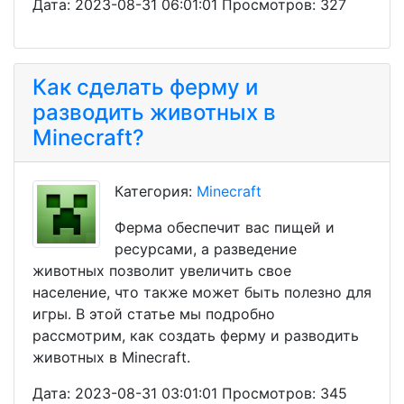
Дата: 2023-08-31 06:01:01 Просмотров: 327
Как сделать ферму и
разводить животных в
Minecraft?
Категория:
Minecraft
Ферма обеспечит вас пищей и
ресурсами, а разведение
животных позволит увеличить свое
население, что также может быть полезно для
игры. В этой статье мы подробно
рассмотрим, как создать ферму и разводить
животных в Minecraft.
Дата: 2023-08-31 03:01:01 Просмотров: 345