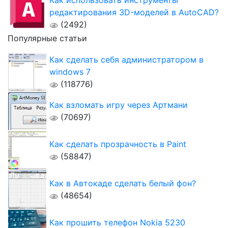
Как использовать инструменты
редактирования 3D-моделей в AutoCAD?
(2492)
Популярные статьи
Как сделать себя администратором в
windows 7
(118776)
Как взломать игру через Артмани
(70697)
Как сделать прозрачность в Paint
(58847)
Как в Автокаде сделать белый фон?
(48654)
Как прошить телефон Nokia 5230