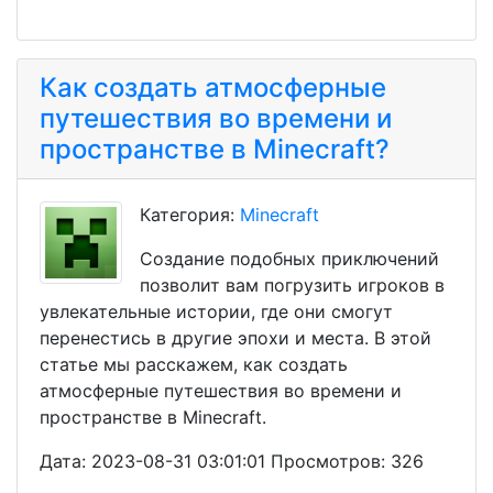
Как создать атмосферные
путешествия во времени и
пространстве в Minecraft?
Категория:
Minecraft
Создание подобных приключений
позволит вам погрузить игроков в
увлекательные истории, где они смогут
перенестись в другие эпохи и места. В этой
статье мы расскажем, как создать
атмосферные путешествия во времени и
пространстве в Minecraft.
Дата: 2023-08-31 03:01:01 Просмотров: 326