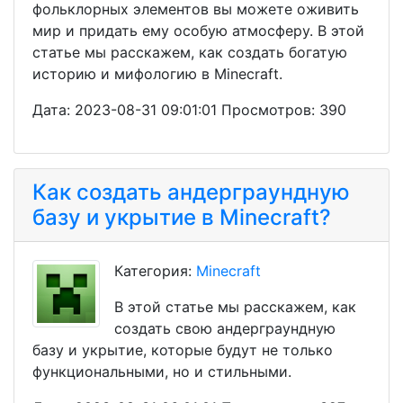
фольклорных элементов вы можете оживить
мир и придать ему особую атмосферу. В этой
статье мы расскажем, как создать богатую
историю и мифологию в Minecraft.
Дата: 2023-08-31 09:01:01 Просмотров: 390
Как создать андерграундную
базу и укрытие в Minecraft?
Категория:
Minecraft
В этой статье мы расскажем, как
создать свою андерграундную
базу и укрытие, которые будут не только
функциональными, но и стильными.