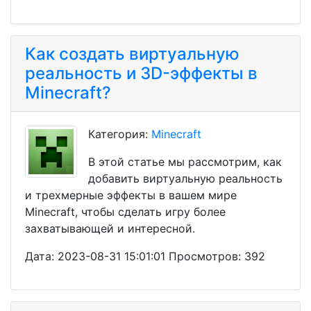
Как создать виртуальную
реальность и 3D-эффекты в
Minecraft?
Категория:
Minecraft
В этой статье мы рассмотрим, как
добавить виртуальную реальность
и трехмерные эффекты в вашем мире
Minecraft, чтобы сделать игру более
захватывающей и интересной.
Дата: 2023-08-31 15:01:01 Просмотров: 392