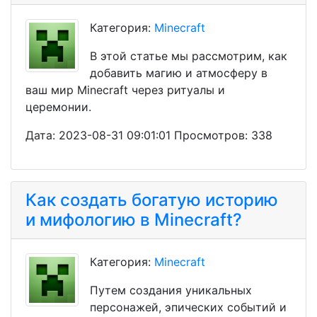
Категория:
Minecraft
В этой статье мы рассмотрим, как
добавить магию и атмосферу в
ваш мир Minecraft через ритуалы и
церемонии.
Дата: 2023-08-31 09:01:01 Просмотров: 338
Как создать богатую историю
и мифологию в Minecraft?
Категория:
Minecraft
Путем создания уникальных
персонажей, эпических событий и