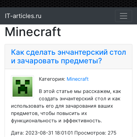
IT-articles.ru
Minecraft
Как сделать энчантерский стол
и зачаровать предметы?
Категория:
Minecraft
В этой статье мы расскажем, как
создать энчантерский стол и как
использовать его для зачарования ваших
предметов, чтобы повысить их
функциональность и эффективность.
Дата: 2023-08-31 18:01:01 Просмотров: 275