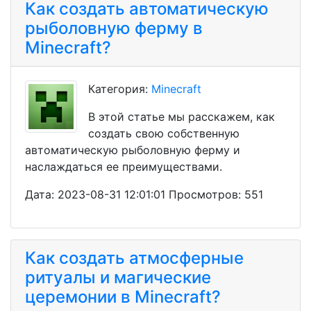
Как создать автоматическую
рыболовную ферму в
Minecraft?
Категория:
Minecraft
В этой статье мы расскажем, как
создать свою собственную
автоматическую рыболовную ферму и
наслаждаться ее преимуществами.
Дата: 2023-08-31 12:01:01 Просмотров: 551
Как создать атмосферные
ритуалы и магические
церемонии в Minecraft?