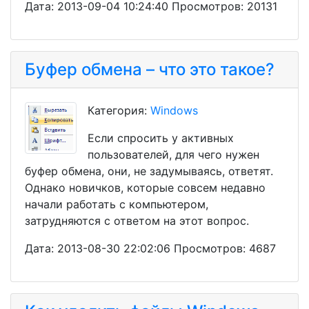
Дата: 2013-09-04 10:24:40 Просмотров: 20131
Буфер обмена – что это такое?
Категория:
Windows
Если спросить у активных
пользователей, для чего нужен
буфер обмена, они, не задумываясь, ответят.
Однако новичков, которые совсем недавно
начали работать с компьютером,
затрудняются с ответом на этот вопрос.
Дата: 2013-08-30 22:02:06 Просмотров: 4687