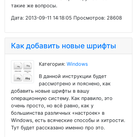
такие же вопросы.
Дата: 2013-09-11 14:18:05 Просмотров: 28608
Как добавить новые шрифты
Категория:
Windows
В данной инструкции будет
рассмотрено и пояснено, как
добавить новые шрифты в вашу
операционную систему. Как правило, это
очень просто, но всё равно, как у
большинства различных «настроек» в
Windows, есть всяческие способы и хитрости.
Тут будет рассказано именно про это.