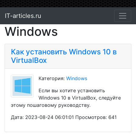
IT-articles.ru
Windows
Как установить Windows 10 в
VirtualBox
Категория:
Windows
Если вы хотите установить
Windows 10 в VirtualBox, следуйте
этому пошаговому руководству.
Дата: 2023-08-24 06:01:01 Просмотров: 641