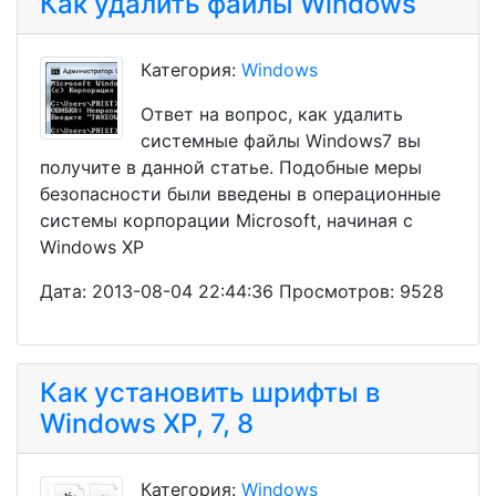
Как удалить файлы Windows
Категория:
Windows
Ответ на вопрос, как удалить
системные файлы Windows7 вы
получите в данной статье. Подобные меры
безопасности были введены в операционные
системы корпорации Microsoft, начиная с
Windows XP
Дата: 2013-08-04 22:44:36 Просмотров: 9528
Как установить шрифты в
Windows XP, 7, 8
Категория:
Windows