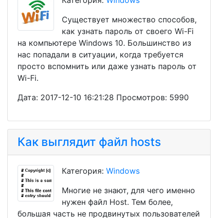
Категория:
Windows
Существует множество способов,
как узнать пароль от своего Wi-Fi
на компьютере Windows 10. Большинство из
нас попадали в ситуации, когда требуется
просто вспомнить или даже узнать пароль от
Wi-Fi.
Дата: 2017-12-10 16:21:28 Просмотров: 5990
Как выглядит файл hosts
Категория:
Windows
Многие не знают, для чего именно
нужен файл Host. Тем более,
большая часть не продвинутых пользователей