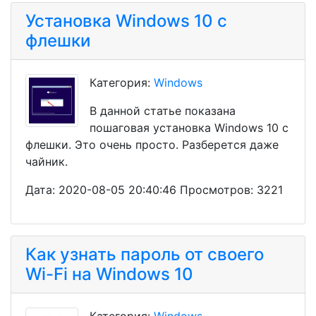
Установка Windows 10 с
флешки
Категория:
Windows
В данной статье показана
пошаговая установка Windows 10 с
флешки. Это очень просто. Разберется даже
чайник.
Дата: 2020-08-05 20:40:46 Просмотров: 3221
Как узнать пароль от своего
Wi-Fi на Windows 10