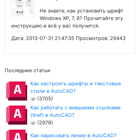
Не знаете, как установить шрифт
Windows XP, 7, 8? Прочитайте эту
инструкцию и всё у вас получится.
Дата: 2013-07-31 21:47:35 Просмотров: 29443
Последние статьи
Как настроить шрифты и текстовые
стили в AutoCAD?
(3705)
Как работать с внешними ссылками
(Xref) в AutoCAD?
(2978)
Как нарисовать линии в AutoCAD?