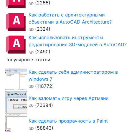
(2255)
Как работать с архитектурными
объектами в AutoCAD Architecture?
(2324)
Как использовать инструменты
редактирования 3D-моделей в AutoCAD?
(2490)
Популярные статьи
Как сделать себя администратором в
windows 7
(118772)
Как взломать игру через Артмани
(70694)
Как сделать прозрачность в Paint
(58843)