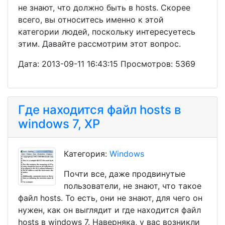
не знают, что должно быть в hosts. Скорее
всего, вы относитесь именно к этой
категории людей, поскольку интересуетесь
этим. Давайте рассмотрим этот вопрос.
Дата: 2013-09-11 16:43:15 Просмотров: 5369
Где находится файл hosts в
windows 7, XP
Категория:
Windows
Почти все, даже продвинутые
пользователи, не знают, что такое
файл hosts. То есть, они не знают, для чего он
нужен, как он выглядит и где находится файл
hosts в windows 7. Наверняка, у вас возникли