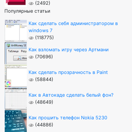
(2492)
Популярные статьи
Как сделать себя администратором в
windows 7
(118775)
Как взломать игру через Артмани
(70696)
Как сделать прозрачность в Paint
(58844)
Как в Автокаде сделать белый фон?
(48649)
Как прошить телефон Nokia 5230
(44886)