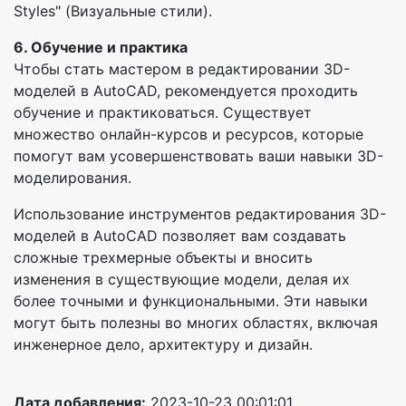
Styles" (Визуальные стили).
6. Обучение и практика
Чтобы стать мастером в редактировании 3D-
моделей в AutoCAD, рекомендуется проходить
обучение и практиковаться. Существует
множество онлайн-курсов и ресурсов, которые
помогут вам усовершенствовать ваши навыки 3D-
моделирования.
Использование инструментов редактирования 3D-
моделей в AutoCAD позволяет вам создавать
сложные трехмерные объекты и вносить
изменения в существующие модели, делая их
более точными и функциональными. Эти навыки
могут быть полезны во многих областях, включая
инженерное дело, архитектуру и дизайн.
Дата добавления:
2023-10-23 00:01:01