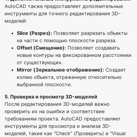
AutoCAD также предоставляет дополнительные
инструменты для точного редактирования 3D-
моделей:
Slice (Разрез):
Позволяет разрезать объекты
на части с помощью плоскости разреза.
Offset (Смещение):
Позволяет создавать
новые контуры на фиксированном расстоянии
от существующих.
Mirror (Зеркальное отображение):
Создает
копию объекта, отраженную относительно
выбранной плоскости.
5. Проверка и просмотр 3D-моделей
После редактирования 3D-моделей важно
проверить их на ошибки и соответствие
требованиям проекта. AutoCAD предоставляет
инструменты для просмотра и анализа 3D-
моделей, такие как "Check" (Проверить) и "Visual