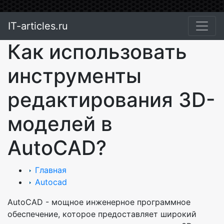
IT-articles.ru
Как использовать
инструменты
редактирования 3D-
моделей в
AutoCAD?
Главная
Autocad
AutoCAD - мощное инженерное программное
обеспечение, которое предоставляет широкий