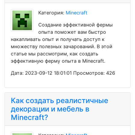
Категория:
Minecraft
Создание эффективной фермы
опыта поможет вам быстро
накапливать опыт и получать доступ к
множеству полезных зачарований. В этой
статье мы рассмотрим, как создать
эффективную ферму опыта в Minecraft.
Дата: 2023-09-12 18:01:01 Просмотров: 426
Как создать реалистичные
декорации и мебель в
Minecraft?