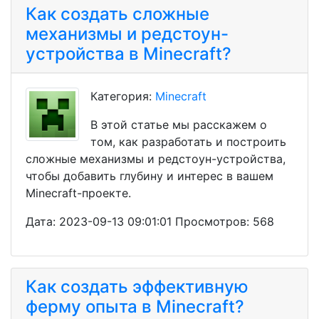
Как создать сложные
механизмы и редстоун-
устройства в Minecraft?
Категория:
Minecraft
В этой статье мы расскажем о
том, как разработать и построить
сложные механизмы и редстоун-устройства,
чтобы добавить глубину и интерес в вашем
Minecraft-проекте.
Дата: 2023-09-13 09:01:01 Просмотров: 568
Как создать эффективную
ферму опыта в Minecraft?