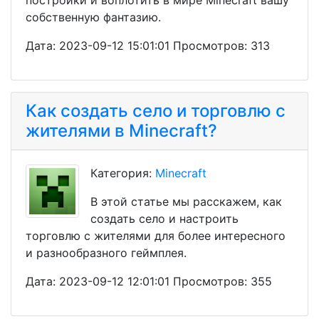
постройки и воплотить в мире Minecraft вашу
собственную фантазию.
Дата: 2023-09-12 15:01:01 Просмотров: 313
Как создать село и торговлю с
жителями в Minecraft?
Категория:
Minecraft
В этой статье мы расскажем, как
создать село и настроить
торговлю с жителями для более интересного
и разнообразного геймплея.
Дата: 2023-09-12 12:01:01 Просмотров: 355