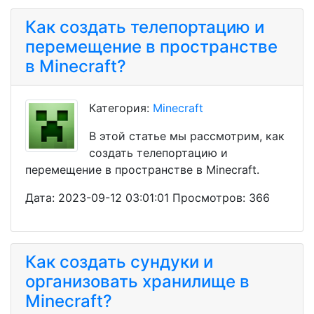
Как создать телепортацию и
перемещение в пространстве
в Minecraft?
Категория:
Minecraft
В этой статье мы рассмотрим, как
создать телепортацию и
перемещение в пространстве в Minecraft.
Дата: 2023-09-12 03:01:01 Просмотров: 366
Как создать сундуки и
организовать хранилище в
Minecraft?