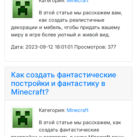
Категория:
Minecraft
В этой статье мы расскажем вам,
как создать реалистичные
декорации и мебель, чтобы придать вашему
миру в игре более уютный и живой вид.
Дата: 2023-09-12 18:01:01 Просмотров: 377
Как создать фантастические
постройки и фантастику в
Minecraft?
Категория:
Minecraft
В этой статье мы расскажем, как
создать фантастические