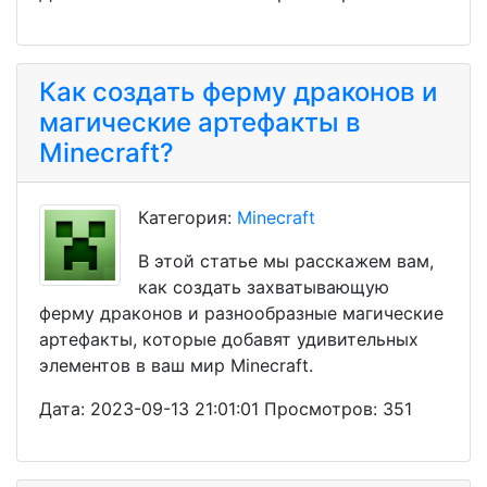
Как создать ферму драконов и
магические артефакты в
Minecraft?
Категория:
Minecraft
В этой статье мы расскажем вам,
как создать захватывающую
ферму драконов и разнообразные магические
артефакты, которые добавят удивительных
элементов в ваш мир Minecraft.
Дата: 2023-09-13 21:01:01 Просмотров: 351