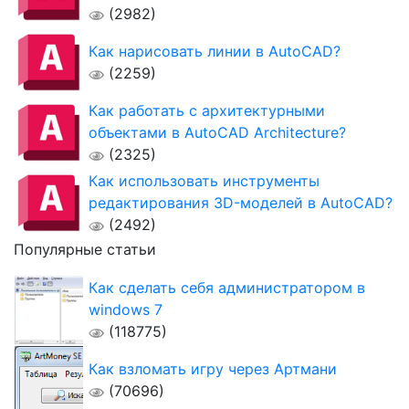
(2982)
Как нарисовать линии в AutoCAD?
(2259)
Как работать с архитектурными
объектами в AutoCAD Architecture?
(2325)
Как использовать инструменты
редактирования 3D-моделей в AutoCAD?
(2492)
Популярные статьи
Как сделать себя администратором в
windows 7
(118775)
Как взломать игру через Артмани
(70696)