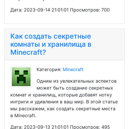
Дата: 2023-09-14 21:01:01 Просмотров: 700
Как создать секретные
комнаты и хранилища в
Minecraft?
Категория:
Minecraft
Одним из увлекательных аспектов
может быть создание секретных
комнат и хранилищ, которые добавят нотку
интриги и удивления в ваш мир. В этой статье
мы расскажем, как создать секретные места
в Minecraft.
Дата: 2023-09-13 21:01:01 Просмотров: 495