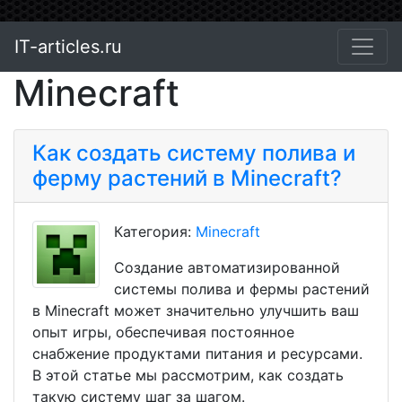
IT-articles.ru
Minecraft
Как создать систему полива и
ферму растений в Minecraft?
Категория:
Minecraft
Создание автоматизированной
системы полива и фермы растений
в Minecraft может значительно улучшить ваш
опыт игры, обеспечивая постоянное
снабжение продуктами питания и ресурсами.
В этой статье мы рассмотрим, как создать
такую систему шаг за шагом.