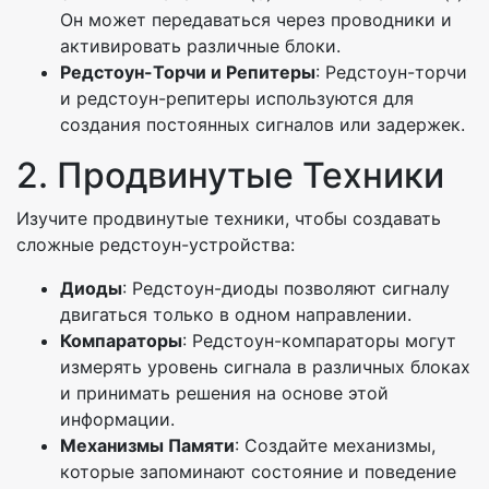
Он может передаваться через проводники и
активировать различные блоки.
Редстоун-Торчи и Репитеры
: Редстоун-торчи
и редстоун-репитеры используются для
создания постоянных сигналов или задержек.
2. Продвинутые Техники
Изучите продвинутые техники, чтобы создавать
сложные редстоун-устройства:
Диоды
: Редстоун-диоды позволяют сигналу
двигаться только в одном направлении.
Компараторы
: Редстоун-компараторы могут
измерять уровень сигнала в различных блоках
и принимать решения на основе этой
информации.
Механизмы Памяти
: Создайте механизмы,
которые запоминают состояние и поведение