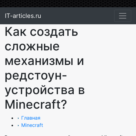
IT-articles.ru
Как создать
сложные
механизмы и
редстоун-
устройства в
Minecraft?
Главная
Minecraft