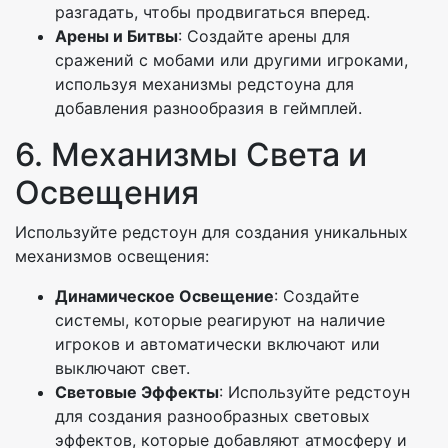
разгадать, чтобы продвигаться вперед.
Арены и Битвы
: Создайте арены для
сражений с мобами или другими игроками,
используя механизмы редстоуна для
добавления разнообразия в геймплей.
6. Механизмы Света и
Освещения
Используйте редстоун для создания уникальных
механизмов освещения:
Динамическое Освещение
: Создайте
системы, которые реагируют на наличие
игроков и автоматически включают или
выключают свет.
Световые Эффекты
: Используйте редстоун
для создания разнообразных световых
эффектов, которые добавляют атмосферу и