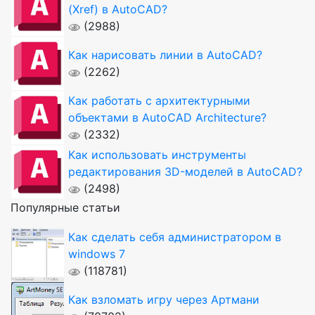
(Xref) в AutoCAD?
(2988)
Как нарисовать линии в AutoCAD?
(2262)
Как работать с архитектурными
объектами в AutoCAD Architecture?
(2332)
Как использовать инструменты
редактирования 3D-моделей в AutoCAD?
(2498)
Популярные статьи
Как сделать себя администратором в
windows 7
(118781)
Как взломать игру через Артмани