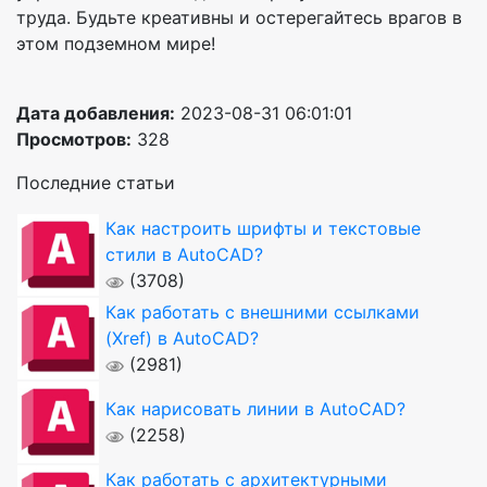
труда. Будьте креативны и остерегайтесь врагов в
этом подземном мире!
Дата добавления:
2023-08-31 06:01:01
Просмотров:
328
Последние статьи
Как настроить шрифты и текстовые
стили в AutoCAD?
(3708)
Как работать с внешними ссылками
(Xref) в AutoCAD?
(2981)
Как нарисовать линии в AutoCAD?
(2258)
Как работать с архитектурными