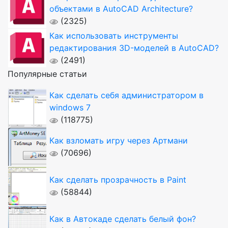
объектами в AutoCAD Architecture?
(2325)
Как использовать инструменты
редактирования 3D-моделей в AutoCAD?
(2491)
Популярные статьи
Как сделать себя администратором в
windows 7
(118775)
Как взломать игру через Артмани
(70696)
Как сделать прозрачность в Paint
(58844)
Как в Автокаде сделать белый фон?