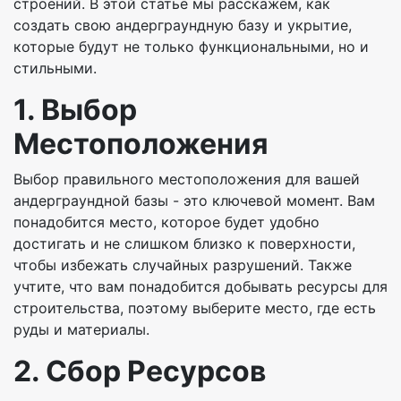
строений. В этой статье мы расскажем, как
создать свою андерграундную базу и укрытие,
которые будут не только функциональными, но и
стильными.
1. Выбор
Местоположения
Выбор правильного местоположения для вашей
андерграундной базы - это ключевой момент. Вам
понадобится место, которое будет удобно
достигать и не слишком близко к поверхности,
чтобы избежать случайных разрушений. Также
учтите, что вам понадобится добывать ресурсы для
строительства, поэтому выберите место, где есть
руды и материалы.
2. Сбор Ресурсов