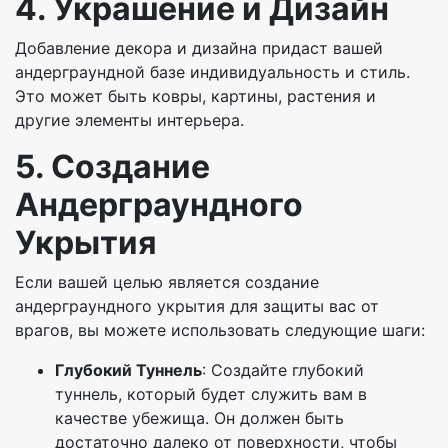
4. Украшение и Дизайн
Добавление декора и дизайна придаст вашей
андерграундной базе индивидуальность и стиль.
Это может быть ковры, картины, растения и
другие элементы интерьера.
5. Создание
Андерграундного
Укрытия
Если вашей целью является создание
андерграундного укрытия для защиты вас от
врагов, вы можете использовать следующие шаги:
Глубокий Туннель
: Создайте глубокий
туннель, который будет служить вам в
качестве убежища. Он должен быть
достаточно далеко от поверхности, чтобы