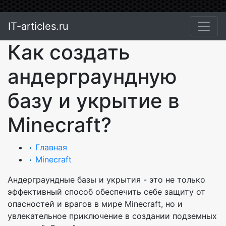
IT-articles.ru
Как создать
андерграундную
базу и укрытие в
Minecraft?
Главная
Minecraft
Андерграундные базы и укрытия - это не только
эффективный способ обеспечить себе защиту от
опасностей и врагов в мире Minecraft, но и
увлекательное приключение в создании подземных