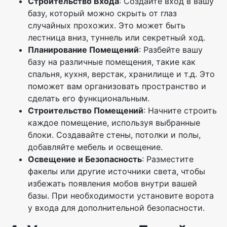
Строительство Входа
: Создайте вход в вашу
базу, который можно скрыть от глаз
случайных прохожих. Это может быть
лестница вниз, туннель или секретный ход.
Планирование Помещений
: Разбейте вашу
базу на различные помещения, такие как
спальня, кухня, верстак, хранилище и т.д. Это
поможет вам организовать пространство и
сделать его функциональным.
Строительство Помещений
: Начните строить
каждое помещение, используя выбранные
блоки. Создавайте стены, потолки и полы,
добавляйте мебель и освещение.
Освещение и Безопасность
: Разместите
факелы или другие источники света, чтобы
избежать появления мобов внутри вашей
базы. При необходимости установите ворота
у входа для дополнительной безопасности.