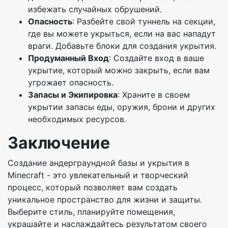
избежать случайных обрушений.
Опасность
: Разбейте свой туннель на секции,
где вы можете укрыться, если на вас нападут
враги. Добавьте блоки для создания укрытия.
Продуманный Вход
: Создайте вход в ваше
укрытие, который можно закрыть, если вам
угрожает опасность.
Запасы и Экипировка
: Храните в своем
укрытии запасы еды, оружия, брони и других
необходимых ресурсов.
Заключение
Создание андерграундной базы и укрытия в
Minecraft - это увлекательный и творческий
процесс, который позволяет вам создать
уникальное пространство для жизни и защиты.
Выберите стиль, планируйте помещения,
украшайте и наслаждайтесь результатом своего