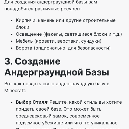
Для создания андерграундной базы вам
понадобятся различные ресурсы:
Кирпичи, камень или другие строительные
блоки
Освещение (факелы, светящиеся блоки и т.д.)
Мебель (кровати, верстаки, сундуки)
Ворота (опционально, для безопасности)
3. Создание
Андерграундной Базы
Вот как создать свою андерграундную базу в
Minecraft:
Выбор Стиля
: Решите, какой стиль вы хотите
придать своей базе. Это может быть
средневековый замок, современное
подземное убежище или что-то уникальное.