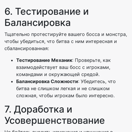
6. Тестирование и
Балансировка
Тщательно протестируйте вашего босса и монстра,
чтобы убедиться, что битва с ним интересная и
сбалансированная:
Тестирование Механик
: Проверьте, как
взаимодействует ваш босс с игроками,
командами и окружающей средой.
Балансировка Сложности
: Убедитесь, что
битва не слишком легкая и не слишком
сложная, чтобы игрокам было интересно.
7. Доработка и
Усовершенствование