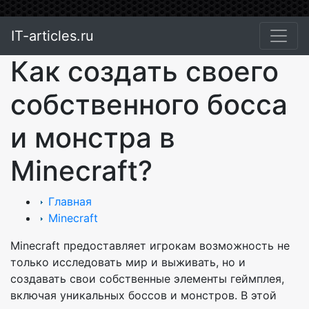
IT-articles.ru
Как создать своего
собственного босса
и монстра в
Minecraft?
Главная
Minecraft
Minecraft предоставляет игрокам возможность не
только исследовать мир и выживать, но и
создавать свои собственные элементы геймплея,
включая уникальных боссов и монстров. В этой