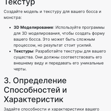
Текстур
Создайте модель и текстуру для вашего босса и
монстра:
3D Моделирование
: Используйте программы
для 3D моделирования, чтобы создать форму
вашего босса. Это может быть сложным
процессом, но результат стоит усилий.
Текстуры
: Разработайте текстуры для вашего
существа. Они должны соответствовать его
внешнему виду и передавать его уникальные
черты.
3. Определение
Способностей и
Характеристик
Задайте способности и характеристики вашего