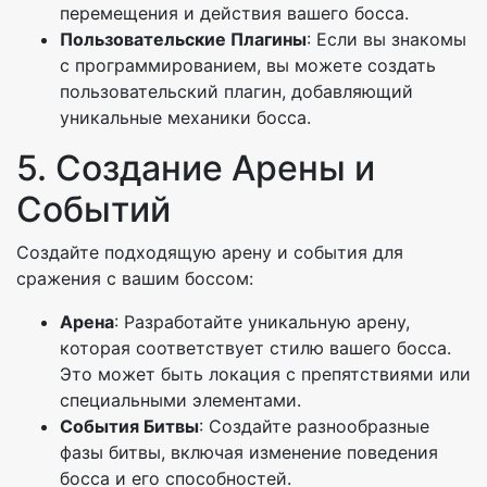
перемещения и действия вашего босса.
Пользовательские Плагины
: Если вы знакомы
с программированием, вы можете создать
пользовательский плагин, добавляющий
уникальные механики босса.
5. Создание Арены и
Событий
Создайте подходящую арену и события для
сражения с вашим боссом:
Арена
: Разработайте уникальную арену,
которая соответствует стилю вашего босса.
Это может быть локация с препятствиями или
специальными элементами.
События Битвы
: Создайте разнообразные
фазы битвы, включая изменение поведения
босса и его способностей.