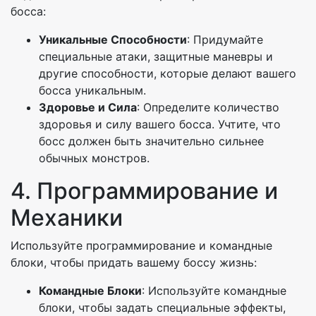
босса:
Уникальные Способности
: Придумайте
специальные атаки, защитные маневры и
другие способности, которые делают вашего
босса уникальным.
Здоровье и Сила
: Определите количество
здоровья и силу вашего босса. Учтите, что
босс должен быть значительно сильнее
обычных монстров.
4. Программирование и
Механики
Используйте программирование и командные
блоки, чтобы придать вашему боссу жизнь:
Командные Блоки
: Используйте командные
блоки, чтобы задать специальные эффекты,