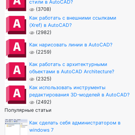
стили в AutoCAD?
(3708)
Как работать с внешними ссылками
(Xref) в AutoCAD?
(2982)
Как нарисовать линии в AutoCAD?
(2259)
Как работать с архитектурными
объектами в AutoCAD Architecture?
(2325)
Как использовать инструменты
редактирования 3D-моделей в AutoCAD?
(2492)
Популярные статьи
Как сделать себя администратором в
windows 7