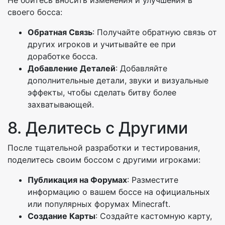
Не бойтесь вносить изменения и улучшения в
своего босса:
Обратная Связь
: Получайте обратную связь от
других игроков и учитывайте ее при
доработке босса.
Добавление Деталей
: Добавляйте
дополнительные детали, звуки и визуальные
эффекты, чтобы сделать битву более
захватывающей.
8. Делитесь с Другими
После тщательной разработки и тестирования,
поделитесь своим боссом с другими игроками:
Публикация на Форумах
: Разместите
информацию о вашем боссе на официальных
или популярных форумах Minecraft.
Создание Карты
: Создайте кастомную карту,