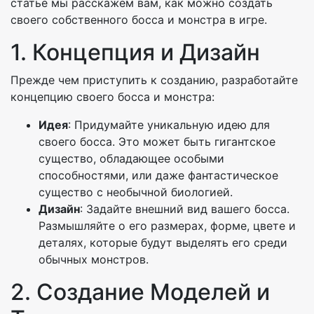
статье мы расскажем вам, как можно создать
своего собственного босса и монстра в игре.
1. Концепция и Дизайн
Прежде чем приступить к созданию, разработайте
концепцию своего босса и монстра:
Идея
: Придумайте уникальную идею для
своего босса. Это может быть гигантское
существо, обладающее особыми
способностями, или даже фантастическое
существо с необычной биологией.
Дизайн
: Задайте внешний вид вашего босса.
Размышляйте о его размерах, форме, цвете и
деталях, которые будут выделять его среди
обычных монстров.
2. Создание Моделей и