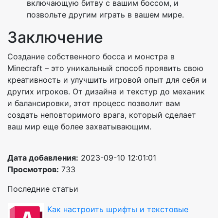
включающую битву с вашим боссом, и
позвольте другим играть в вашем мире.
Заключение
Создание собственного босса и монстра в
Minecraft – это уникальный способ проявить свою
креативность и улучшить игровой опыт для себя и
других игроков. От дизайна и текстур до механик
и балансировки, этот процесс позволит вам
создать неповторимого врага, который сделает
ваш мир еще более захватывающим.
Дата добавления:
2023-09-10 12:01:01
Просмотров:
733
Последние статьи
Как настроить шрифты и текстовые