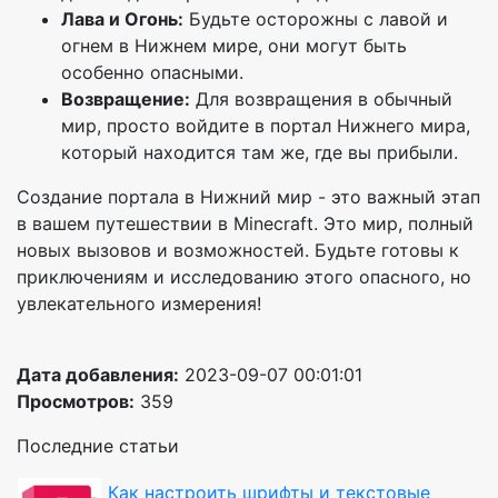
Лава и Огонь:
Будьте осторожны с лавой и
огнем в Нижнем мире, они могут быть
особенно опасными.
Возвращение:
Для возвращения в обычный
мир, просто войдите в портал Нижнего мира,
который находится там же, где вы прибыли.
Создание портала в Нижний мир - это важный этап
в вашем путешествии в Minecraft. Это мир, полный
новых вызовов и возможностей. Будьте готовы к
приключениям и исследованию этого опасного, но
увлекательного измерения!
Дата добавления:
2023-09-07 00:01:01
Просмотров:
359
Последние статьи
Как настроить шрифты и текстовые