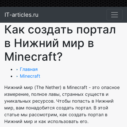
IT-articles.ru
Как создать портал
в Нижний мир в
Minecraft?
Главная
Minecraft
Нижний мир (The Nether) в Minecraft - это опасное
измерение, полное лавы, странных существ и
уникальных ресурсов. Чтобы попасть в Нижний
мир, вам понадобится создать портал. В этой
статье мы рассмотрим, как создать портал в
Нижний мир и как использовать его.