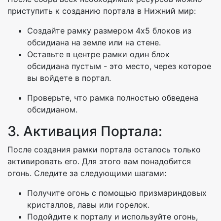
приступить к созданию портала в Нижний мир:
Создайте рамку размером 4x5 блоков из
обсидиана на земле или на стене.
Оставьте в центре рамки один блок
обсидиана пустым - это место, через которое
вы войдете в портал.
Проверьте, что рамка полностью обведена
обсидианом.
3. Активация Портала:
После создания рамки портала осталось только
активировать его. Для этого вам понадобится
огонь. Следите за следующими шагами:
Получите огонь с помощью призмариндовых
кристаллов, лавы или горелок.
Подойдите к порталу и используйте огонь,