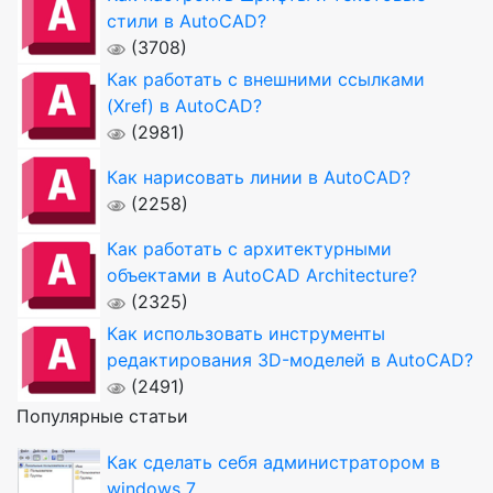
стили в AutoCAD?
(3708)
Как работать с внешними ссылками
(Xref) в AutoCAD?
(2981)
Как нарисовать линии в AutoCAD?
(2258)
Как работать с архитектурными
объектами в AutoCAD Architecture?
(2325)
Как использовать инструменты
редактирования 3D-моделей в AutoCAD?
(2491)
Популярные статьи
Как сделать себя администратором в
windows 7