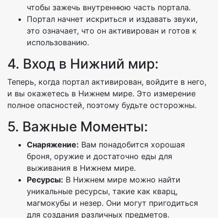
чтобы зажечь внутреннюю часть портала.
Портал начнет искриться и издавать звуки,
это означает, что он активирован и готов к
использованию.
4. Вход в Нижний мир:
Теперь, когда портал активирован, войдите в него,
и вы окажетесь в Нижнем мире. Это измерение
полное опасностей, поэтому будьте осторожны.
5. Важные Моменты:
Снаряжение:
Вам понадобится хорошая
броня, оружие и достаточно еды для
выживания в Нижнем мире.
Ресурсы:
В Нижнем мире можно найти
уникальные ресурсы, такие как кварц,
магмокубы и незер. Они могут пригодиться
для создания различных предметов.