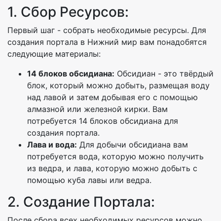
1. Сбор Ресурсов:
Первый шаг - собрать необходимые ресурсы. Для
создания портала в Нижний мир вам понадобятся
следующие материалы:
14 блоков обсидиана:
Обсидиан - это твёрдый
блок, который можно добыть, размещая воду
над лавой и затем добывая его с помощью
алмазной или железной кирки. Вам
потребуется 14 блоков обсидиана для
создания портала.
Лава и вода:
Для добычи обсидиана вам
потребуется вода, которую можно получить
из ведра, и лава, которую можно добыть с
помощью куба лавы или ведра.
2. Создание Портала:
После сбора всех необходимых ресурсов можно