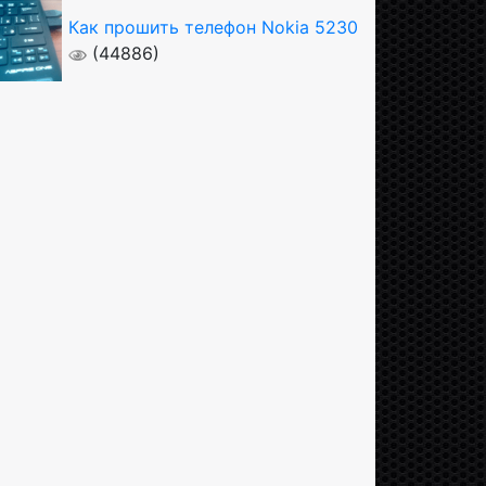
Как прошить телефон Nokia 5230
(44886)