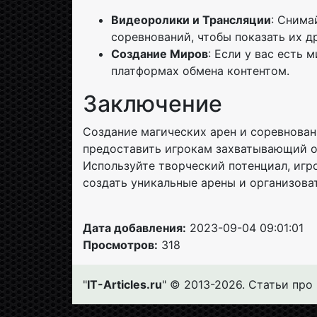
Видеоролики и Трансляции
: Снима
соревнований, чтобы показать их д
Создание Миров
: Если у вас есть 
платформах обмена контентом.
Заключение
Создание магических арен и соревновани
предоставить игрокам захватывающий о
Используйте творческий потенциал, игр
создать уникальные арены и организова
Дата добавления:
2023-09-04 09:01:01
Просмотров:
318
"
IT-Articles.ru
" © 2013-2026. Статьи про 