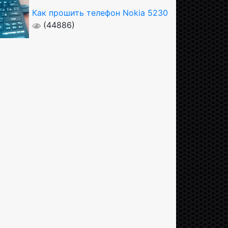
Как прошить телефон Nokia 5230
(44886)