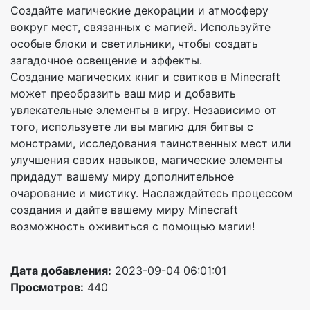
Создайте магические декорации и атмосферу
вокруг мест, связанных с магией. Используйте
особые блоки и светильники, чтобы создать
загадочное освещение и эффекты.
Создание магических книг и свитков в Minecraft
может преобразить ваш мир и добавить
увлекательные элементы в игру. Независимо от
того, используете ли вы магию для битвы с
монстрами, исследования таинственных мест или
улучшения своих навыков, магические элементы
придадут вашему миру дополнительное
очарование и мистику. Наслаждайтесь процессом
создания и дайте вашему миру Minecraft
возможность оживиться с помощью магии!
Дата добавления:
2023-09-04 06:01:01
Просмотров:
440