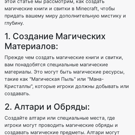
этой статье мы рассмотрим, как создать
магические книги и свитки в Minecraft, чтобы
придать вашему миру дополнительную мистику и
глубину.
1. Создание Магических
Материалов:
Прежде чем создать магические книги и свитки,
вам понадобятся специальные магические
материалы. Это могут быть магические ресурсы,
такие как "Магическая Пыль" или "Мана-
Кристаллы", которые игроки должны добывать или
создавать.
2. Алтари и Обряды:
Создайте алтари или специальные места, где
игроки могут проводить магические обряды и
создавать магические предметы. Алтари могут