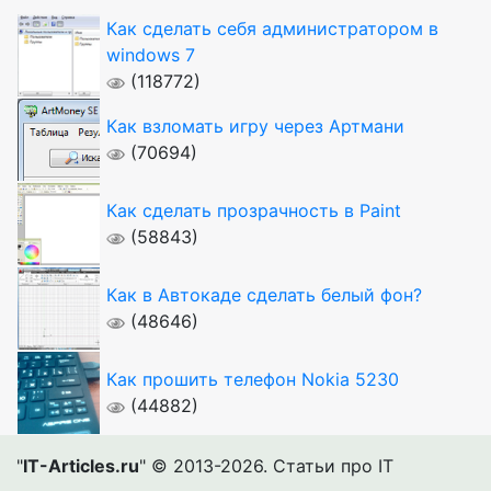
Как сделать себя администратором в
windows 7
(118772)
Как взломать игру через Артмани
(70694)
Как сделать прозрачность в Paint
(58843)
Как в Автокаде сделать белый фон?
(48646)
Как прошить телефон Nokia 5230
(44882)
"
IT-Articles.ru
" © 2013-2026. Статьи про IT