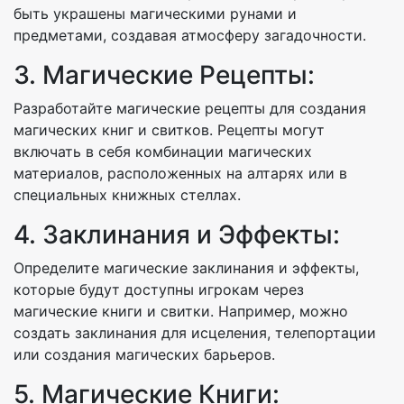
быть украшены магическими рунами и
предметами, создавая атмосферу загадочности.
3. Магические Рецепты:
Разработайте магические рецепты для создания
магических книг и свитков. Рецепты могут
включать в себя комбинации магических
материалов, расположенных на алтарях или в
специальных книжных стеллах.
4. Заклинания и Эффекты:
Определите магические заклинания и эффекты,
которые будут доступны игрокам через
магические книги и свитки. Например, можно
создать заклинания для исцеления, телепортации
или создания магических барьеров.
5. Магические Книги: