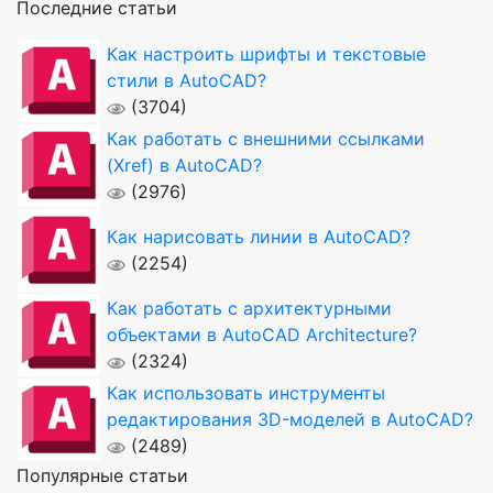
Последние статьи
Как настроить шрифты и текстовые
стили в AutoCAD?
(3704)
Как работать с внешними ссылками
(Xref) в AutoCAD?
(2976)
Как нарисовать линии в AutoCAD?
(2254)
Как работать с архитектурными
объектами в AutoCAD Architecture?
(2324)
Как использовать инструменты
редактирования 3D-моделей в AutoCAD?
(2489)
Популярные статьи