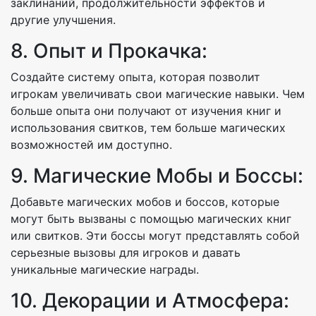
заклинаний, продолжительности эффектов и
другие улучшения.
8. Опыт и Прокачка:
Создайте систему опыта, которая позволит
игрокам увеличивать свои магические навыки. Чем
больше опыта они получают от изучения книг и
использования свитков, тем больше магических
возможностей им доступно.
9. Магические Мобы и Боссы:
Добавьте магических мобов и боссов, которые
могут быть вызваны с помощью магических книг
или свитков. Эти боссы могут представлять собой
серьезные вызовы для игроков и давать
уникальные магические награды.
10. Декорации и Атмосфера: