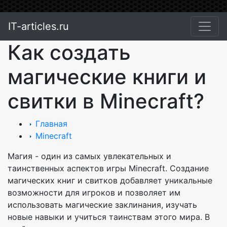
IT-articles.ru
Как создать
магические книги и
свитки в Minecraft?
Главная
Minecraft
Магия - один из самых увлекательных и
таинственных аспектов игры Minecraft. Создание
магических книг и свитков добавляет уникальные
возможности для игроков и позволяет им
использовать магические заклинания, изучать
новые навыки и учиться таинствам этого мира. В