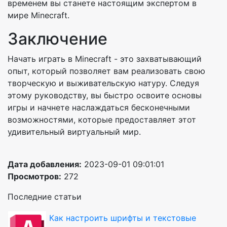
временем вы станете настоящим экспертом в
мире Minecraft.
Заключение
Начать играть в Minecraft - это захватывающий
опыт, который позволяет вам реализовать свою
творческую и выживательскую натуру. Следуя
этому руководству, вы быстро освоите основы
игры и начнете наслаждаться бесконечными
возможностями, которые предоставляет этот
удивительный виртуальный мир.
Дата добавления:
2023-09-01 09:01:01
Просмотров:
272
Последние статьи
Как настроить шрифты и текстовые