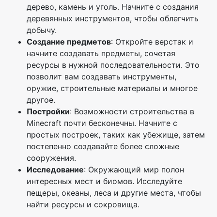
дерево, камень и уголь. Начните с создания
деревянных инструментов, чтобы облегчить
добычу.
Создание предметов
: Откройте верстак и
начните создавать предметы, сочетая
ресурсы в нужной последовательности. Это
позволит вам создавать инструменты,
оружие, строительные материалы и многое
другое.
Постройки
: Возможности строительства в
Minecraft почти бесконечны. Начните с
простых построек, таких как убежище, затем
постепенно создавайте более сложные
сооружения.
Исследование
: Окружающий мир полон
интересных мест и биомов. Исследуйте
пещеры, океаны, леса и другие места, чтобы
найти ресурсы и сокровища.