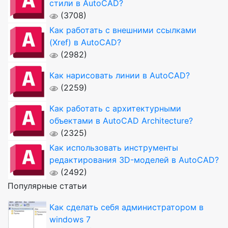
стили в AutoCAD?
(3708)
Как работать с внешними ссылками
(Xref) в AutoCAD?
(2982)
Как нарисовать линии в AutoCAD?
(2259)
Как работать с архитектурными
объектами в AutoCAD Architecture?
(2325)
Как использовать инструменты
редактирования 3D-моделей в AutoCAD?
(2492)
Популярные статьи
Как сделать себя администратором в
windows 7