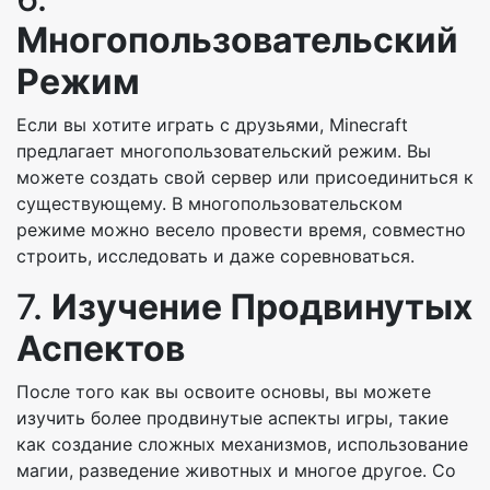
Многопользовательский
Режим
Если вы хотите играть с друзьями, Minecraft
предлагает многопользовательский режим. Вы
можете создать свой сервер или присоединиться к
существующему. В многопользовательском
режиме можно весело провести время, совместно
строить, исследовать и даже соревноваться.
7.
Изучение Продвинутых
Аспектов
После того как вы освоите основы, вы можете
изучить более продвинутые аспекты игры, такие
как создание сложных механизмов, использование
магии, разведение животных и многое другое. Со