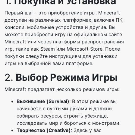
1.
Покупка и Установка
Первый шаг - это приобретение игры. Minecraft
доступен на различных платформах, включая ПК,
консоли, мобильные устройства и другие. Вы
можете приобрести игру на официальном сайте
Minecraft или через платформы распространения
игр, такие как Steam или Microsoft Store. После
покупки следуйте инструкциям для установки
игры на выбранной вами платформе.
2.
Выбор Режима Игры
Minecraft предлагает несколько режимов игры:
Выживание (Survival)
: В этом режиме вы
начинаете с пустыми руками и должны
собирать ресурсы, строить убежище,
исследовать мир и бороться с монстрами.
Творчество (Creative)
: Здесь у вас