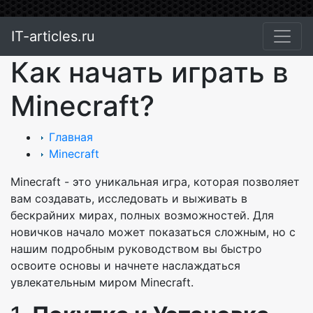
IT-articles.ru
Как начать играть в
Minecraft?
Главная
Minecraft
Minecraft - это уникальная игра, которая позволяет
вам создавать, исследовать и выживать в
бескрайних мирах, полных возможностей. Для
новичков начало может показаться сложным, но с
нашим подробным руководством вы быстро
освоите основы и начнете наслаждаться
увлекательным миром Minecraft.