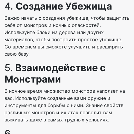
4.
Создание Убежища
Важно начать с создания убежища, чтобы защитить
себя от монстров и ночных опасностей.
Используйте блоки из дерева или других
материалов, чтобы построить простое убежище.
Со временем вы сможете улучшить и расширить
свою базу.
5.
Взаимодействие с
Монстрами
В ночное время множество монстров наползет на
вас. Используйте созданные вами оружие и
инструменты для борьбы с ними. Знание свойств
различных монстров и их атак позволит вам
выживать даже в самых трудных условиях.
6.