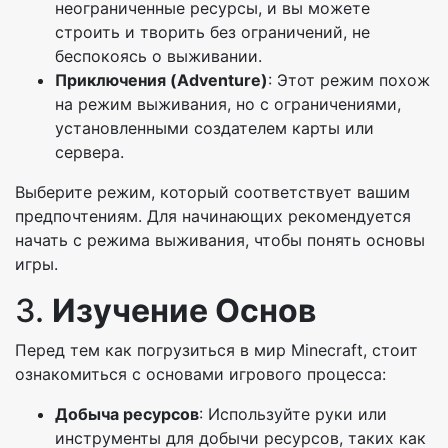
неограниченные ресурсы, и вы можете
строить и творить без ограничений, не
беспокоясь о выживании.
Приключения (Adventure)
: Этот режим похож
на режим выживания, но с ограничениями,
установленными создателем карты или
сервера.
Выберите режим, который соответствует вашим
предпочтениям. Для начинающих рекомендуется
начать с режима выживания, чтобы понять основы
игры.
3.
Изучение Основ
Перед тем как погрузиться в мир Minecraft, стоит
ознакомиться с основами игрового процесса:
Добыча ресурсов
: Используйте руки или
инструменты для добычи ресурсов, таких как