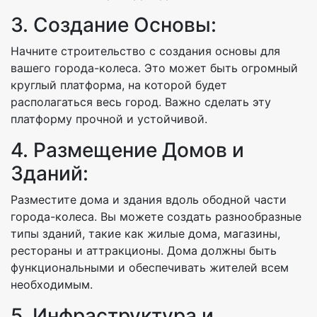
3. Создание Основы:
Начните строительство с создания основы для
вашего города-колеса. Это может быть огромный
круглый платформа, на которой будет
располагаться весь город. Важно сделать эту
платформу прочной и устойчивой.
4. Размещение Домов и
Зданий:
Разместите дома и здания вдоль ободной части
города-колеса. Вы можете создать разнообразные
типы зданий, такие как жилые дома, магазины,
рестораны и аттракционы. Дома должны быть
функциональными и обеспечивать жителей всем
необходимым.
5. Инфраструктура и