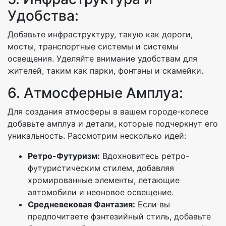
Удобства:
Добавьте инфраструктуру, такую как дороги,
мосты, транспортные системы и системы
освещения. Уделяйте внимание удобствам для
жителей, таким как парки, фонтаны и скамейки.
6. Атмосферные Амплуа:
Для создания атмосферы в вашем городе-колесе
добавьте амплуа и детали, которые подчеркнут его
уникальность. Рассмотрим несколько идей:
Ретро-Футуризм:
Вдохновитесь ретро-
футуристическим стилем, добавляя
хромированные элементы, летающие
автомобили и неоновое освещение.
Средневековая Фантазия:
Если вы
предпочитаете фэнтезийный стиль, добавьте