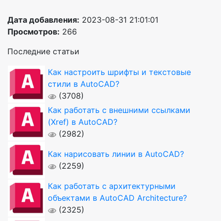
Дата добавления:
2023-08-31 21:01:01
Просмотров:
266
Последние статьи
Как настроить шрифты и текстовые
стили в AutoCAD?
(3708)
Как работать с внешними ссылками
(Xref) в AutoCAD?
(2982)
Как нарисовать линии в AutoCAD?
(2259)
Как работать с архитектурными
объектами в AutoCAD Architecture?
(2325)