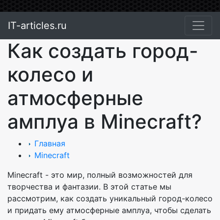
IT-articles.ru
Как создать город-
колесо и
атмосферные
амплуа в Minecraft?
Главная
Minecraft
Minecraft - это мир, полный возможностей для
творчества и фантазии. В этой статье мы
рассмотрим, как создать уникальный город-колесо
и придать ему атмосферные амплуа, чтобы сделать