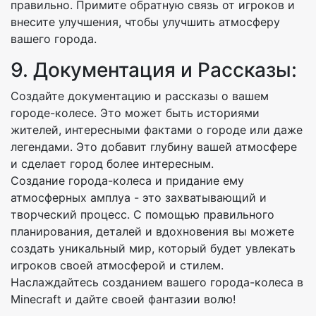
правильно. Примите обратную связь от игроков и
внесите улучшения, чтобы улучшить атмосферу
вашего города.
9. Документация и Рассказы:
Создайте документацию и рассказы о вашем
городе-колесе. Это может быть историями
жителей, интересными фактами о городе или даже
легендами. Это добавит глубину вашей атмосфере
и сделает город более интересным.
Создание города-колеса и придание ему
атмосферных амплуа - это захватывающий и
творческий процесс. С помощью правильного
планирования, деталей и вдохновения вы можете
создать уникальный мир, который будет увлекать
игроков своей атмосферой и стилем.
Наслаждайтесь созданием вашего города-колеса в
Minecraft и дайте своей фантазии волю!