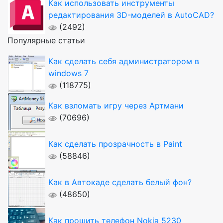
Как использовать инструменты
редактирования 3D-моделей в AutoCAD?
(2492)
Популярные статьи
Как сделать себя администратором в
windows 7
(118775)
Как взломать игру через Артмани
(70696)
Как сделать прозрачность в Paint
(58846)
Как в Автокаде сделать белый фон?
(48650)
Как прошить телефон Nokia 5230