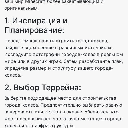
ваш мир Minecraft более захватывающим и
оригинальным.
1. Инспирация и
Планирование:
Перед тем как начать строить город-колесо,
найдите вдохновение в различных источниках.
Исследуйте фотографии городов-колес в реальном
мире или в других играх. Затем разработайте план,
определив размер и структуру вашего города-
колеса.
2. Выбор Террейна:
Выберите подходящее место для строительства
города-колеса. Предпочтительно выбирать равную
поверхность или остров в океане. Убедитесь, что
место обеспечивает достаточно места для города-
колеса и его инфраструктуры.