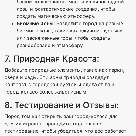
башни волшебников, мосты из виноградной
лозы и фантастические создания, чтобы
создать магическую атмосферу.
Биомные Зоны:
Разделите город на разные
биомные зоны, такие как джунгли, пустыни
или заснеженные горы, чтобы создать
разнообразие и атмосферу.
7. Природная Красота:
Добавьте природные элементы, такие как парки,
озера и сады. Эти зоны природы создадут
контраст с городской суетой и сделают ваш
город-колесо более живописным.
8. Тестирование и Отзывы:
Перед тем как открыть ваш город-колесо для
других игроков, проведите тщательное
тестирование, чтобы убедиться, что всё работает