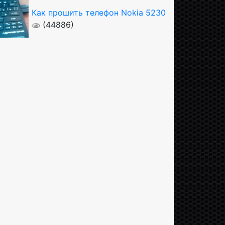
Как прошить телефон Nokia 5230
(44886)