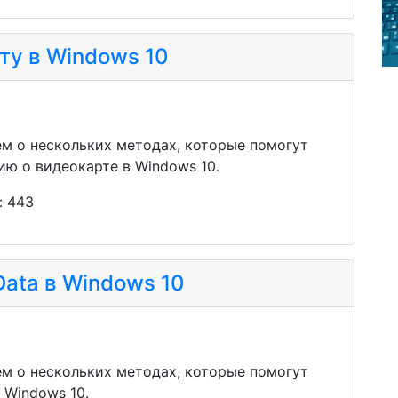
ту в Windows 10
ем о нескольких методах, которые помогут
ю о видеокарте в Windows 10.
: 443
Data в Windows 10
ем о нескольких методах, которые помогут
 Windows 10.