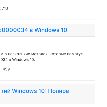
: 713
c0000034 в Windows 10
ем о нескольких методах, которые помогут
034 в Windows 10.
: 459
тий Windows 10: Полное