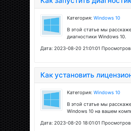
Как запустить диагности
Категория:
Windows 10
В этой статье мы расскаж
диагностики Windows 10.
Дата: 2023-08-20 21:01:01 Просмотров
Как установить лицензио
Категория:
Windows 10
В этой статье мы расскаж
Windows 10 на вашем комп
Дата: 2023-08-20 18:01:01 Просмотров