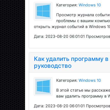
Категория:
Windows 10
Просмотр журнала событи
проблемы с вашим компьют
открыть журнал событий в Windows 1
Дата: 2023-08-20 06:01:01 Просмотров
Как удалить программу в
руководство
Категория:
Windows 10
В этой статье мы расскаж
вам удалить программу в W
Дата: 2023-08-20 06:01:01 Просмотров