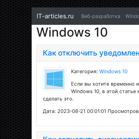
IT-articles.ru
Веб-разработка
Wind
Windows 10
Как отключить уведомлен
Категория:
Windows 10
Если вы хотите временно 
Windows 10, в этой статье
сделать это.
Дата: 2023-08-21 00:01:01 Просмотров