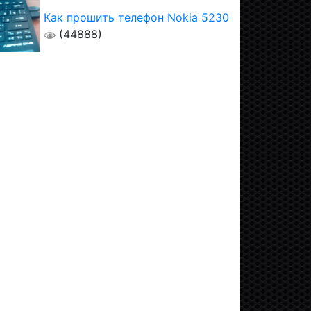
Как прошить телефон Nokia 5230
(44888)