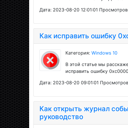
Дата: 2023-08-20 12:01:01 Просмотров
Как исправить ошибку 0x
Категория:
Windows 10
В этой статье мы расскаж
исправить ошибку 0xc0000
Дата: 2023-08-20 09:01:01 Просмотров
Как открыть журнал собы
руководство