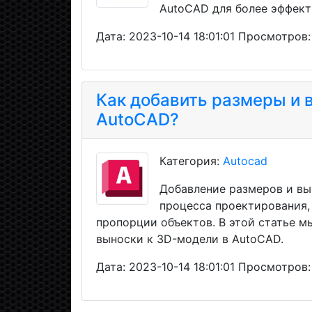
AutoCAD для более эффект
Дата: 2023-10-14 18:01:01 Просмотров:
Как добавить размеры и 
AutoCAD?
Категория:
Autocad
Добавление размеров и вы
процесса проектирования, 
пропорции объектов. В этой статье м
выноски к 3D-модели в AutoCAD.
Дата: 2023-10-14 18:01:01 Просмотров: