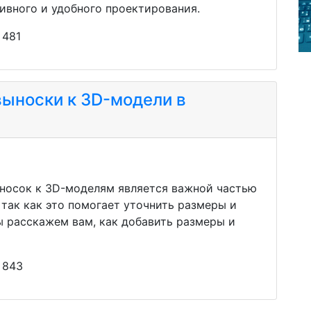
ивного и удобного проектирования.
 481
выноски к 3D-модели в
носок к 3D-моделям является важной частью
так как это помогает уточнить размеры и
ы расскажем вам, как добавить размеры и
 843