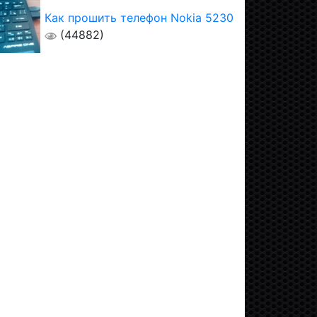
Как прошить телефон Nokia 5230
(44882)