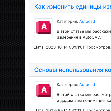
Как изменить единицы из
Категория:
Autocad
В этой статье мы расскаже
измерения в AutoCAD.
Дата: 2023-10-14 03:01:01 Просмотров
Основы использования к
Категория:
Autocad
В этой статье мы рассмот
и дадим вам понимание, ка
Дата: 2023-10-14 03:01:01 Просмотров