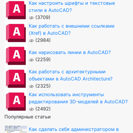
Как настроить шрифты и текстовые
стили в AutoCAD?
(3709)
Как работать с внешними ссылками
(Xref) в AutoCAD?
(2984)
Как нарисовать линии в AutoCAD?
(2259)
Как работать с архитектурными
объектами в AutoCAD Architecture?
(2325)
Как использовать инструменты
редактирования 3D-моделей в AutoCAD?
(2492)
Популярные статьи
Как сделать себя администратором в