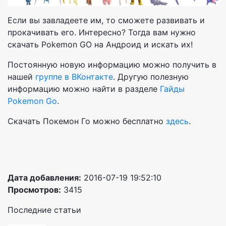
Если вы завладеете им, то сможете развивать и
прокачивать его. Интересно? Тогда вам нужно
скачать Pokemon GO на Андроид и искать их!
Постоянную новую информацию можно получить в
нашей
группе в ВКонтакте
. Другую полезную
информацию можно найти в разделе
Гайды
Pokemon Go
.
Скачать Покемон Го можно бесплатно
здесь
.
Дата добавления:
2016-07-19 19:52:10
Просмотров:
3415
Последние статьи