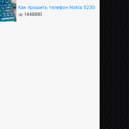
Как прошить телефон Nokia 5230
(44886)