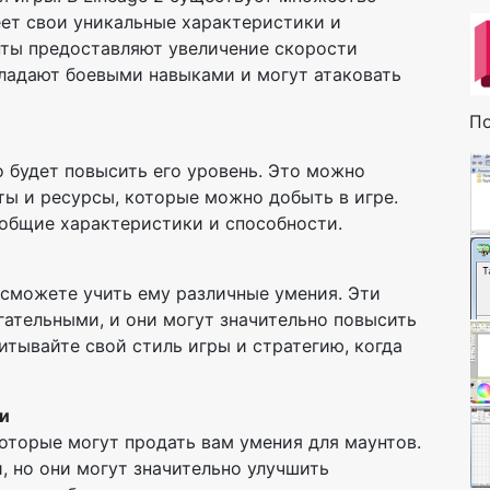
ет свои уникальные характеристики и
нты предоставляют увеличение скорости
бладают боевыми навыками и могут атаковать
По
 будет повысить его уровень. Это можно
ты и ресурсы, которые можно добыть в игре.
общие характеристики и способности.
 сможете учить ему различные умения. Эти
ательными, и они могут значительно повысить
итывайте свой стиль игры и стратегию, когда
и
которые могут продать вам умения для маунтов.
 но они могут значительно улучшить