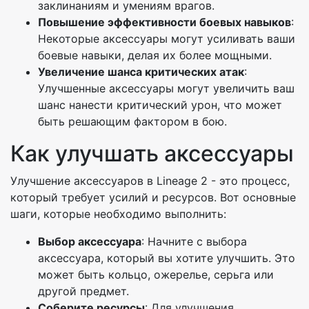
заклинаниям и умениям врагов.
Повышение эффективности боевых навыков
:
Некоторые аксессуары могут усиливать ваши
боевые навыки, делая их более мощными.
Увеличение шанса критических атак
:
Улучшенные аксессуары могут увеличить ваш
шанс нанести критический урон, что может
быть решающим фактором в бою.
Как улучшать аксессуары
Улучшение аксессуаров в Lineage 2 - это процесс,
который требует усилий и ресурсов. Вот основные
шаги, которые необходимо выполнить:
Выбор аксессуара
: Начните с выбора
аксессуара, который вы хотите улучшить. Это
может быть кольцо, ожерелье, серьга или
другой предмет.
Соберите ресурсы
: Для улучшения