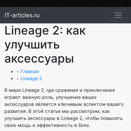
IT-articles.ru
Lineage 2: как
улучшить
аксессуары
Главная
Lineage 2
В мире Lineage 2, где сражения и приключения
играют важную роль, улучшение ваших
аксессуаров является ключевым аспектом вашего
развития. В этой статье мы рассмотрим, как
улучшить аксессуары в Lineage 2, чтобы повысить
свою мощь и эффективность в боях.