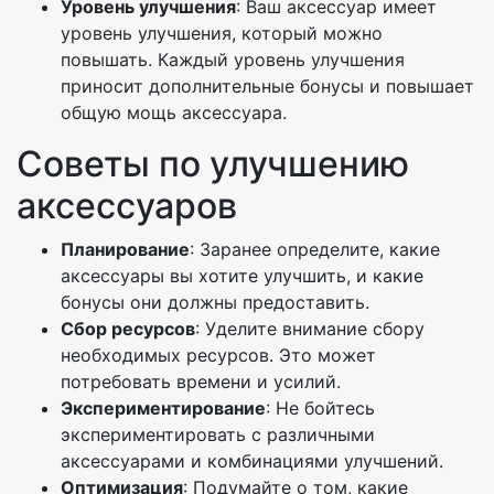
Уровень улучшения
: Ваш аксессуар имеет
уровень улучшения, который можно
повышать. Каждый уровень улучшения
приносит дополнительные бонусы и повышает
общую мощь аксессуара.
Советы по улучшению
аксессуаров
Планирование
: Заранее определите, какие
аксессуары вы хотите улучшить, и какие
бонусы они должны предоставить.
Сбор ресурсов
: Уделите внимание сбору
необходимых ресурсов. Это может
потребовать времени и усилий.
Экспериментирование
: Не бойтесь
экспериментировать с различными
аксессуарами и комбинациями улучшений.
Оптимизация
: Подумайте о том, какие