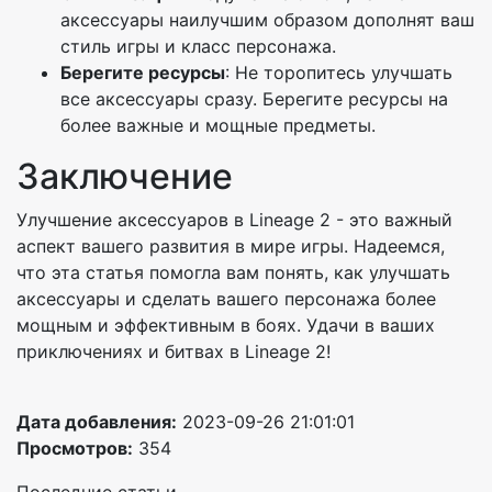
аксессуары наилучшим образом дополнят ваш
стиль игры и класс персонажа.
Берегите ресурсы
: Не торопитесь улучшать
все аксессуары сразу. Берегите ресурсы на
более важные и мощные предметы.
Заключение
Улучшение аксессуаров в Lineage 2 - это важный
аспект вашего развития в мире игры. Надеемся,
что эта статья помогла вам понять, как улучшать
аксессуары и сделать вашего персонажа более
мощным и эффективным в боях. Удачи в ваших
приключениях и битвах в Lineage 2!
Дата добавления:
2023-09-26 21:01:01
Просмотров:
354