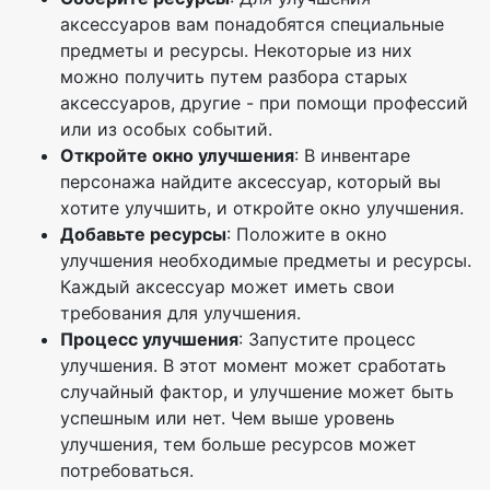
аксессуаров вам понадобятся специальные
предметы и ресурсы. Некоторые из них
можно получить путем разбора старых
аксессуаров, другие - при помощи профессий
или из особых событий.
Откройте окно улучшения
: В инвентаре
персонажа найдите аксессуар, который вы
хотите улучшить, и откройте окно улучшения.
Добавьте ресурсы
: Положите в окно
улучшения необходимые предметы и ресурсы.
Каждый аксессуар может иметь свои
требования для улучшения.
Процесс улучшения
: Запустите процесс
улучшения. В этот момент может сработать
случайный фактор, и улучшение может быть
успешным или нет. Чем выше уровень
улучшения, тем больше ресурсов может
потребоваться.