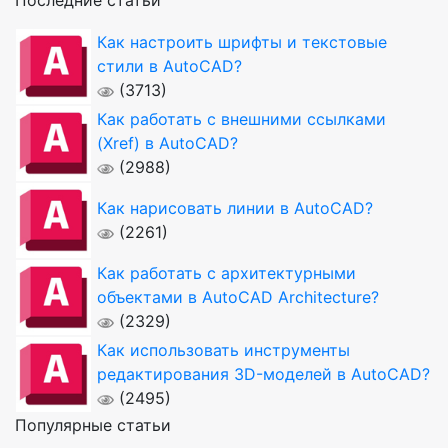
Последние статьи
Как настроить шрифты и текстовые
стили в AutoCAD?
(3713)
Как работать с внешними ссылками
(Xref) в AutoCAD?
(2988)
Как нарисовать линии в AutoCAD?
(2261)
Как работать с архитектурными
объектами в AutoCAD Architecture?
(2329)
Как использовать инструменты
редактирования 3D-моделей в AutoCAD?
(2495)
Популярные статьи