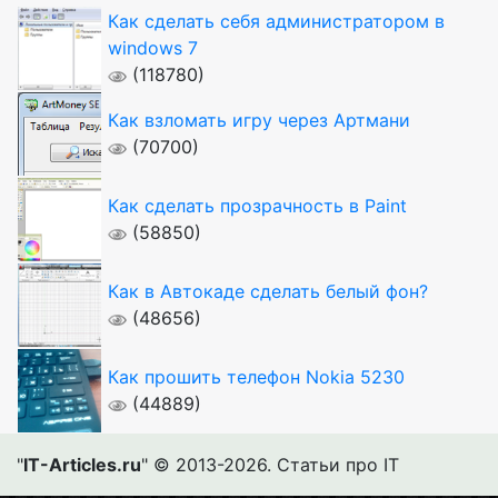
Как сделать себя администратором в
windows 7
(118780)
Как взломать игру через Артмани
(70700)
Как сделать прозрачность в Paint
(58850)
Как в Автокаде сделать белый фон?
(48656)
Как прошить телефон Nokia 5230
(44889)
"
IT-Articles.ru
" © 2013-2026. Статьи про IT