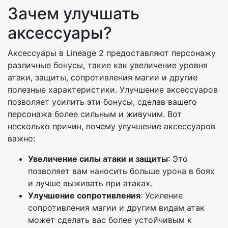
Зачем улучшать
аксессуары?
Аксессуары в Lineage 2 предоставляют персонажу
различные бонусы, такие как увеличение уровня
атаки, защиты, сопротивления магии и другие
полезные характеристики. Улучшение аксессуаров
позволяет усилить эти бонусы, сделав вашего
персонажа более сильным и живучим. Вот
несколько причин, почему улучшение аксессуаров
важно:
Увеличение силы атаки и защиты
: Это
позволяет вам наносить больше урона в боях
и лучше выживать при атаках.
Улучшение сопротивления
: Усиление
сопротивления магии и другим видам атак
может сделать вас более устойчивым к