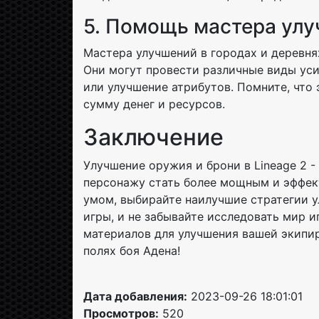
5. Помощь мастера ул
Мастера улучшений в городах и деревня
Они могут провести различные виды уси
или улучшение атрибутов. Помните, что
сумму денег и ресурсов.
Заключение
Улучшение оружия и брони в Lineage 2 
персонажу стать более мощным и эффект
умом, выбирайте наилучшие стратегии у
игры, и не забывайте исследовать мир и
материалов для улучшения вашей экипир
полях боя Адена!
Дата добавления:
2023-09-26 18:01:01
Просмотров:
520