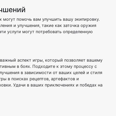
учшений
х могут помочь вам улучшить вашу экипировку.
ления и улучшения, такие как заточка оружия
 эти услуги могут потребовать определенную
- важный аспект игры, который позволяет вашему
ивным в боях. Подходите к этому процессу с
лучшения в зависимости от ваших целей и стиля
гры в поисках рецептов, артефактов и
овки. Удачи в ваших приключениях и победах на