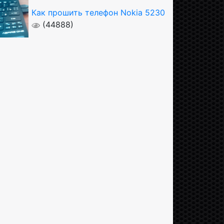
Как прошить телефон Nokia 5230
(44888)