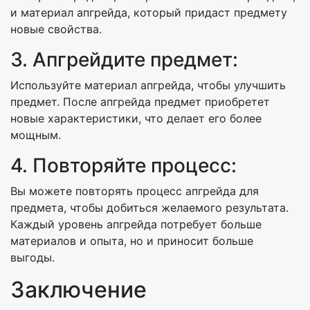
и материал апгрейда, который придаст предмету
новые свойства.
3. Апгрейдите предмет:
Используйте материал апгрейда, чтобы улучшить
предмет. После апгрейда предмет приобретет
новые характеристики, что делает его более
мощным.
4. Повторяйте процесс:
Вы можете повторять процесс апгрейда для
предмета, чтобы добиться желаемого результата.
Каждый уровень апгрейда потребует больше
материалов и опыта, но и приносит больше
выгоды.
Заключение