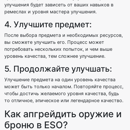
улучшения будет зависеть от ваших навыков в
ремеслах и уровня мастера улучшения.
4. Улучшите предмет:
После выбора предмета и необходимых ресурсов,
вы сможете улучшить его. Процесс может
потребовать нескольких попыток, и чем выше
уровень качества, тем сложнее улучшение.
5. Продолжайте улучшать:
Улучшение предмета на один уровень качества
может быть только началом. Повторяйте процесс,
чтобы достичь желаемого уровня качества, будь
то отличное, эпическое или легендарное качество.
Как апгрейдить оружие и
броню в ESO?