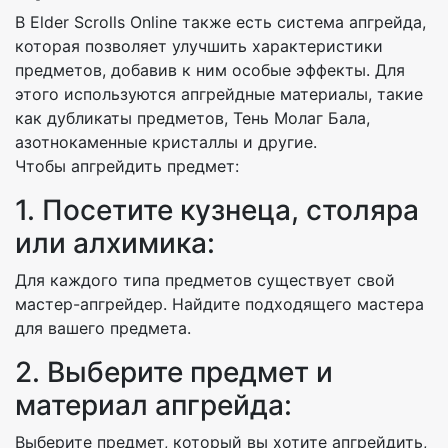
В Elder Scrolls Online также есть система апгрейда,
которая позволяет улучшить характеристики
предметов, добавив к ним особые эффекты. Для
этого используются апгрейдные материалы, такие
как дубликаты предметов, Тень Молаг Бала,
азотнокаменные кристаллы и другие.
Чтобы апгрейдить предмет:
1. Посетите кузнеца, столяра
или алхимика:
Для каждого типа предметов существует свой
мастер-апгрейдер. Найдите подходящего мастера
для вашего предмета.
2. Выберите предмет и
материал апгрейда:
Выберите предмет, который вы хотите апгрейдить,