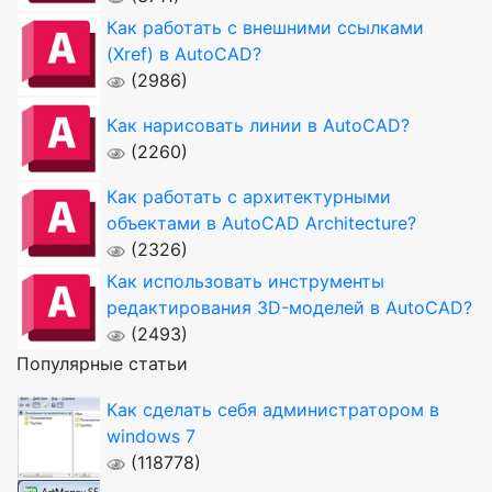
Как работать с внешними ссылками
(Xref) в AutoCAD?
(2986)
Как нарисовать линии в AutoCAD?
(2260)
Как работать с архитектурными
объектами в AutoCAD Architecture?
(2326)
Как использовать инструменты
редактирования 3D-моделей в AutoCAD?
(2493)
Популярные статьи
Как сделать себя администратором в
windows 7
(118778)