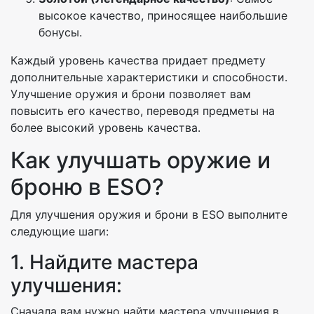
высокое качество, приносящее наибольшие
бонусы.
Каждый уровень качества придает предмету
дополнительные характеристики и способности.
Улучшение оружия и брони позволяет вам
повысить его качество, переводя предметы на
более высокий уровень качества.
Как улучшать оружие и
броню в ESO?
Для улучшения оружия и брони в ESO выполните
следующие шаги:
1. Найдите мастера
улучшения:
Сначала вам нужно найти мастера улучшения в