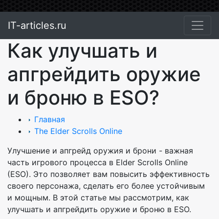
IT-articles.ru
Как улучшать и
апгрейдить оружие
и броню в ESO?
Главная
The Elder Scrolls Online
Улучшение и апгрейд оружия и брони - важная
часть игрового процесса в Elder Scrolls Online
(ESO). Это позволяет вам повысить эффективность
своего персонажа, сделать его более устойчивым
и мощным. В этой статье мы рассмотрим, как
улучшать и апгрейдить оружие и броню в ESO.