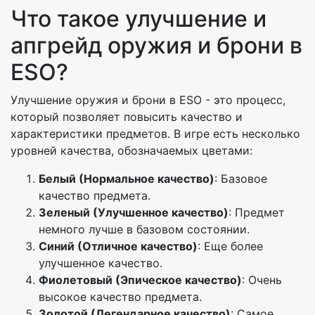
Что такое улучшение и
апгрейд оружия и брони в
ESO?
Улучшение оружия и брони в ESO - это процесс,
который позволяет повысить качество и
характеристики предметов. В игре есть несколько
уровней качества, обозначаемых цветами:
Белый (Нормальное качество)
: Базовое
качество предмета.
Зеленый (Улучшенное качество)
: Предмет
немного лучше в базовом состоянии.
Синий (Отличное качество)
: Еще более
улучшенное качество.
Фиолетовый (Эпическое качество)
: Очень
высокое качество предмета.
Золотой (Легендарное качество)
: Самое