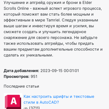
Улучшение и апгрейд оружия и брони в Elder
Scrolls Online - важный аспект игрового процесса,
который поможет вам стать более мощным и
эффективным в мире Tamriel. Следуя указанным
выше шагам и инвестируя время и усилия, вы
сможете создать и улучшить легендарное
снаряжение для своего персонажа. Не забудьте
также использовать апгрейды, чтобы придать
вашим предметам дополнительные способности и
сделать их уникальными.
Дата добавления:
2023-09-15 00:01:01
Просмотров:
951
Последние статьи
Как настроить шрифты и текстовые
стили в AutoCAD?
(3711)