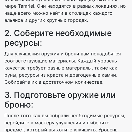
мире Tamriel. Они находятся в разных локациях, но
чаще всего можно найти в столицах каждого
альянса и других крупных городах.
2. Соберите необходимые
ресурсы:
Для улучшения оружия и брони вам понадобятся
соответствующие материалы. Каждый уровень
качества требует разные материалы, такие как
руны, ресурсы из крафта и драгоценные камни.
Собирайте их в достаточном количестве.
3. Подготовьте оружие или
броню:
После того как вы собрали необходимые ресурсы,
перейдите к мастеру улучшения и выберите
предмет, который вы хотите улучшить. Уровень