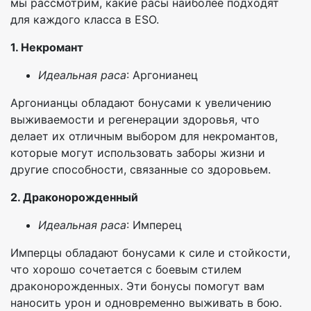
мы рассмотрим, какие расы наиболее подходят
для каждого класса в ESO.
1. Некромант
Идеальная раса
: Аргонианец
Аргонианцы обладают бонусами к увеличению
выживаемости и регенерации здоровья, что
делает их отличным выбором для некромантов,
которые могут использовать заборы жизни и
другие способности, связанные со здоровьем.
2. Драконорожденный
Идеальная раса
: Имперец
Имперцы обладают бонусами к силе и стойкости,
что хорошо сочетается с боевым стилем
драконорожденных. Эти бонусы помогут вам
наносить урон и одновременно выживать в бою.