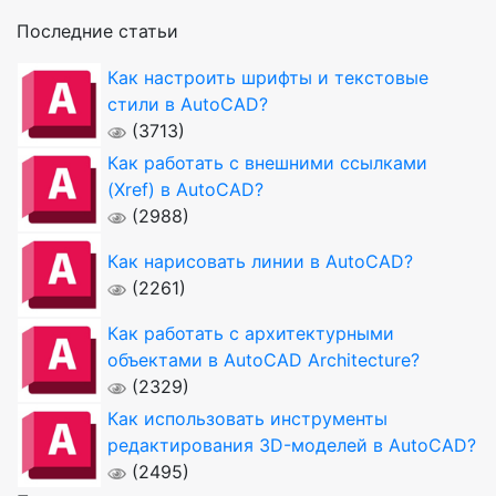
Последние статьи
Как настроить шрифты и текстовые
стили в AutoCAD?
(3713)
Как работать с внешними ссылками
(Xref) в AutoCAD?
(2988)
Как нарисовать линии в AutoCAD?
(2261)
Как работать с архитектурными
объектами в AutoCAD Architecture?
(2329)
Как использовать инструменты
редактирования 3D-моделей в AutoCAD?
(2495)