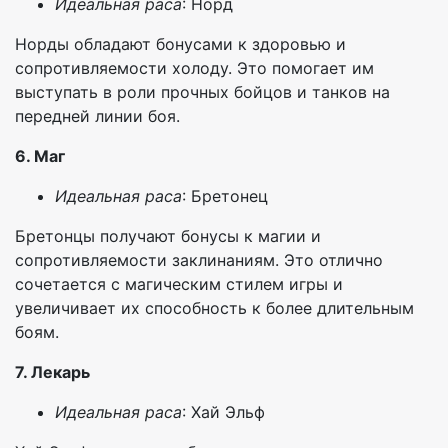
Идеальная раса
: Норд
Норды обладают бонусами к здоровью и
сопротивляемости холоду. Это помогает им
выступать в роли прочных бойцов и танков на
передней линии боя.
6. Маг
Идеальная раса
: Бретонец
Бретонцы получают бонусы к магии и
сопротивляемости заклинаниям. Это отлично
сочетается с магическим стилем игры и
увеличивает их способность к более длительным
боям.
7. Лекарь
Идеальная раса
: Хай Эльф