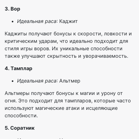
3. Вор
Идеальная раса
: Каджит
Каджиты получают бонусы к скорости, ловкости и
критическим ударам, что идеально подходит для
стиля игры воров. Их уникальные способности
также улучшают скрытность и уворачиваемость.
4. Тамплар
Идеальная раса
: Альтмер
Альтмеры получают бонусы к магии и урону от
огня. Это подходит для тампларов, которые часто
используют магические атаки и исцеляющие
способности.
5. Соратник