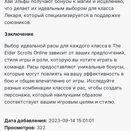
Хай Эльфы получают бонусы к магии и исцелению,
что делает их идеальным выбором для класса
Лекаря, который специализируется в поддержке
союзников.
Заключение
Выбор идеальной расы для каждого класса в The
Elder Scrolls Online зависит от ваших предпочтений,
стиля игры и роли, которую вы хотите играть в
команде. Расы предоставляют уникальные бонусы,
которые могут повлиять на вашу эффективность в
бою и общее впечатление от игры. Исследуйте
разные комбинации классов и рас, чтобы создать
персонажа, который наилучшим образом
соответствует вашим игровым целям и стилю.
Дата добавления:
2023-09-14 15:01:01
Просмотров:
322