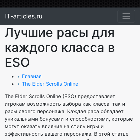
IT-articles.ru
Лучшие расы для
каждого класса в
ESO
Главная
The Elder Scrolls Online
The Elder Scrolls Online (ESO) предоставляет
игрокам возможность выбора как класса, так и
расы своего персонажа. Каждая раса обладает
уникальными бонусами и способностями, которые
могут оказать влияние на стиль игры и
эффективность вашего персонажа. В этой статье