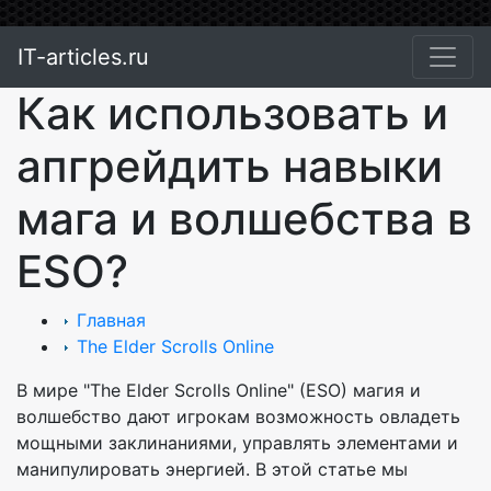
IT-articles.ru
Как использовать и
апгрейдить навыки
мага и волшебства в
ESO?
Главная
The Elder Scrolls Online
В мире "The Elder Scrolls Online" (ESO) магия и
волшебство дают игрокам возможность овладеть
мощными заклинаниями, управлять элементами и
манипулировать энергией. В этой статье мы