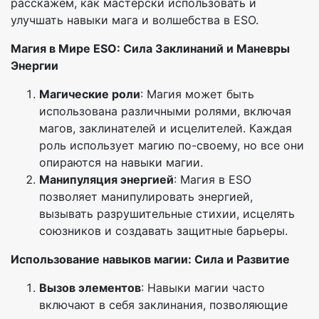
расскажем, как мастерски использовать и
улучшать навыки мага и волшебства в ESO.
Магия в Мире ESO: Сила Заклинаний и Маневры
Энергии
Магические роли
: Магия может быть
использована различными ролями, включая
магов, заклинателей и исцелителей. Каждая
роль использует магию по-своему, но все они
опираются на навыки магии.
Манипуляция энергией
: Магия в ESO
позволяет манипулировать энергией,
вызывать разрушительные стихии, исцелять
союзников и создавать защитные барьеры.
Использование навыков магии: Сила и Развитие
Вызов элементов
: Навыки магии часто
включают в себя заклинания, позволяющие