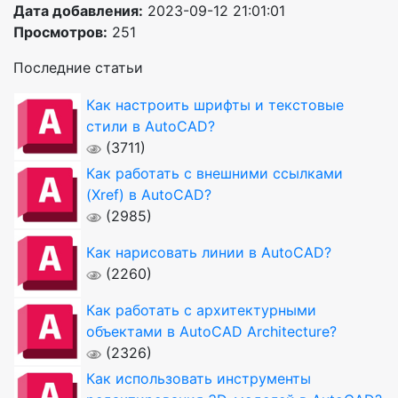
Дата добавления:
2023-09-12 21:01:01
Просмотров:
251
Последние статьи
Как настроить шрифты и текстовые
стили в AutoCAD?
(3711)
Как работать с внешними ссылками
(Xref) в AutoCAD?
(2985)
Как нарисовать линии в AutoCAD?
(2260)
Как работать с архитектурными
объектами в AutoCAD Architecture?
(2326)
Как использовать инструменты