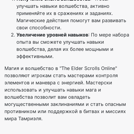
улучшать навыки волшебства, активно
применяйте их в сражениях и заданиях.
Магические действия помогут вам развивать
свои способности.
Увеличение уровней навыков
: По мере набора
опыта вы сможете улучшать навыки
волшебства, делая их более мощными и
эффективными.
Магия и волшебство в "The Elder Scrolls Online"
позволяют игрокам стать мастерами контроля
элементов и маневра с энергией. Мастерски
использовать и улучшать навыки мага и
волшебства позволит вам овладеть
могущественными заклинаниями и стать опасным
противником или поддержкой в битвах и миссиях
мира Тамриэля.