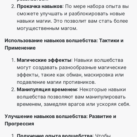
Прокачка навыков
: По мере набора опыта вы
сможете улучшать и разблокировать новые
навыки магии. Это позволит вам стать более
могущественным магом.
Использование навыков волшебства: Тактики и
Применение
Магические эффекты
: Навыки волшебства
могут создавать разнообразные магические
эффекты, такие как обман, маскировка или
подавление магии противников.
Манипуляция временем
: Некоторые навыки
волшебства позволяют вам манипулировать
временем, замедляя врагов или ускоряя себя.
Улучшение навыков волшебства: Развитие и
Прогрессия
Получение опыта волшебства
: Чтобы