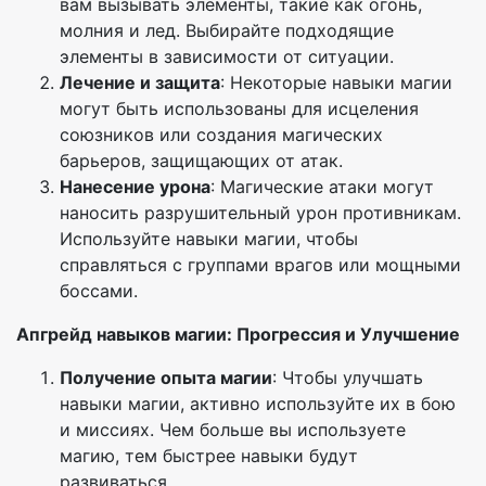
вам вызывать элементы, такие как огонь,
молния и лед. Выбирайте подходящие
элементы в зависимости от ситуации.
Лечение и защита
: Некоторые навыки магии
могут быть использованы для исцеления
союзников или создания магических
барьеров, защищающих от атак.
Нанесение урона
: Магические атаки могут
наносить разрушительный урон противникам.
Используйте навыки магии, чтобы
справляться с группами врагов или мощными
боссами.
Апгрейд навыков магии: Прогрессия и Улучшение
Получение опыта магии
: Чтобы улучшать
навыки магии, активно используйте их в бою
и миссиях. Чем больше вы используете
магию, тем быстрее навыки будут
развиваться.