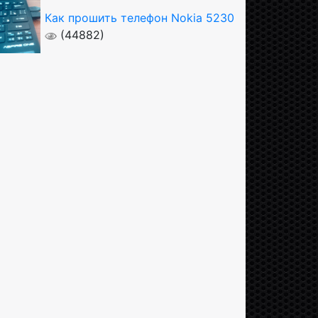
Как прошить телефон Nokia 5230
(44882)