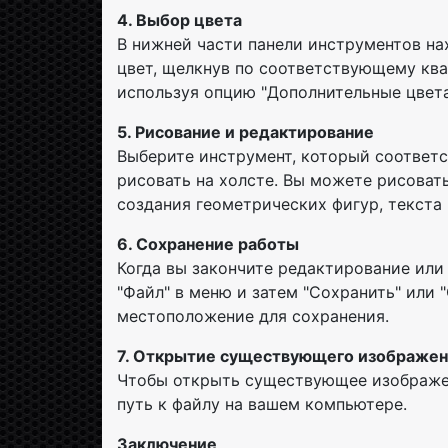
4. Выбор цвета
В нижней части панели инструментов на
цвет, щелкнув по соответствующему ква
используя опцию "Дополнительные цвета
5. Рисование и редактирование
Выберите инструмент, который соответст
рисовать на холсте. Вы можете рисоват
создания геометрических фигур, текста 
6. Сохранение работы
Когда вы закончите редактирование или
"Файл" в меню и затем "Сохранить" или 
местоположение для сохранения.
7. Открытие существующего изображе
Чтобы открыть существующее изображен
путь к файлу на вашем компьютере.
Заключение