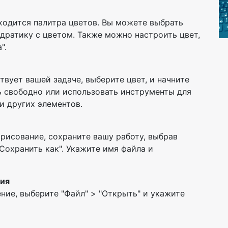
ходится палитра цветов. Вы можете выбрать
дратику с цветом. Также можно настроить цвет,
".
вует вашей задаче, выберите цвет, и начните
ь свободно или использовать инструменты для
и других элементов.
 рисование, сохраните вашу работу, выбрав
"Сохранить как". Укажите имя файла и
ния
ие, выберите "Файл" > "Открыть" и укажите