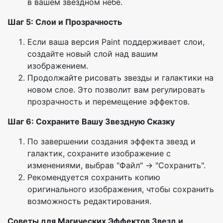
в вашем звездном небе.
Шаг 5: Слои и Прозрачность
Если ваша версия Paint поддерживает слои,
создайте новый слой над вашим
изображением.
Продолжайте рисовать звезды и галактики на
новом слое. Это позволит вам регулировать
прозрачность и перемещение эффектов.
Шаг 6: Сохраните Вашу Звездную Сказку
По завершении создания эффекта звезд и
галактик, сохраните изображение с
изменениями, выбрав "Файл" -> "Сохранить".
Рекомендуется сохранить копию
оригинального изображения, чтобы сохранить
возможность редактирования.
Советы для Магических Эффектов Звезд и