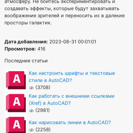
атмосферу. Не бойтесь экспериментировать и
создавать эффекты, которые будут захватывать
воображение зрителей и переносить их в далекие
просторы галактик.
Дата добавления:
2023-08-31 00:01:01
Просмотров:
416
Последние статьи
Как настроить шрифты и текстовые
стили в AutoCAD?
(3708)
Как работать с внешними ссылками
(Xref) в AutoCAD?
(2981)
Как нарисовать линии в AutoCAD?
(2258)