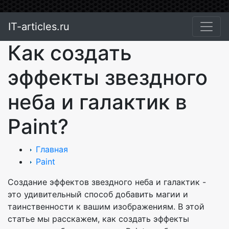
IT-articles.ru
Как создать
эффекты звездного
неба и галактик в
Paint?
Главная
Paint
Создание эффектов звездного неба и галактик -
это удивительный способ добавить магии и
таинственности к вашим изображениям. В этой
статье мы расскажем, как создать эффекты