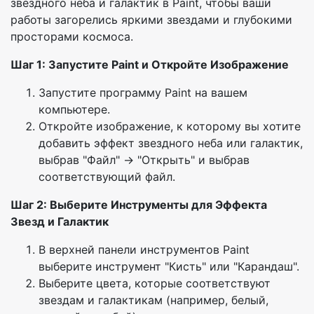
звездного неба и галактик в Paint, чтобы ваши
работы загорелись яркими звездами и глубокими
просторами космоса.
Шаг 1: Запустите Paint и Откройте Изображение
Запустите программу Paint на вашем
компьютере.
Откройте изображение, к которому вы хотите
добавить эффект звездного неба или галактик,
выбрав "Файл" -> "Открыть" и выбрав
соответствующий файл.
Шаг 2: Выберите Инструменты для Эффекта
Звезд и Галактик
В верхней панели инструментов Paint
выберите инструмент "Кисть" или "Карандаш".
Выберите цвета, которые соответствуют
звездам и галактикам (например, белый,