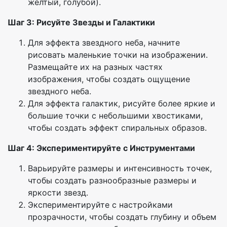
желтый, голубой).
Шаг 3: Рисуйте Звезды и Галактики
Для эффекта звездного неба, начните
рисовать маленькие точки на изображении.
Размещайте их на разных частях
изображения, чтобы создать ощущение
звездного неба.
Для эффекта галактик, рисуйте более яркие и
большие точки с небольшими хвостиками,
чтобы создать эффект спиральных образов.
Шаг 4: Экспериментируйте с Инструментами
Варьируйте размеры и интенсивность точек,
чтобы создать разнообразные размеры и
яркости звезд.
Экспериментируйте с настройками
прозрачности, чтобы создать глубину и объем