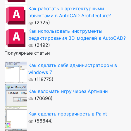
Как работать с архитектурными
объектами в AutoCAD Architecture?
(2325)
Как использовать инструменты
редактирования 3D-моделей в AutoCAD?
(2492)
Популярные статьи
Как сделать себя администратором в
windows 7
(118775)
Как взломать игру через Артмани
(70696)
Как сделать прозрачность в Paint
(58844)