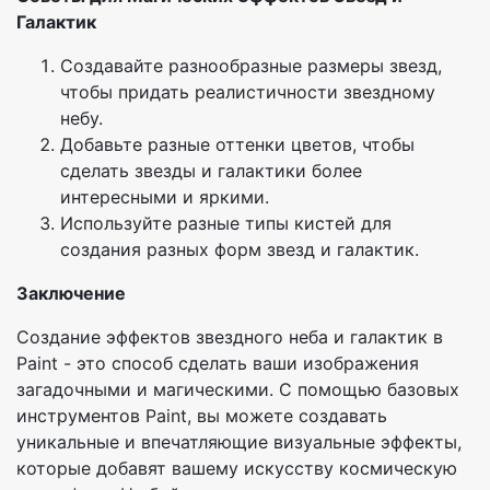
Галактик
Создавайте разнообразные размеры звезд,
чтобы придать реалистичности звездному
небу.
Добавьте разные оттенки цветов, чтобы
сделать звезды и галактики более
интересными и яркими.
Используйте разные типы кистей для
создания разных форм звезд и галактик.
Заключение
Создание эффектов звездного неба и галактик в
Paint - это способ сделать ваши изображения
загадочными и магическими. С помощью базовых
инструментов Paint, вы можете создавать
уникальные и впечатляющие визуальные эффекты,
которые добавят вашему искусству космическую