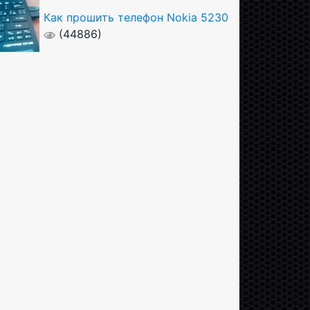
Как прошить телефон Nokia 5230
(44886)