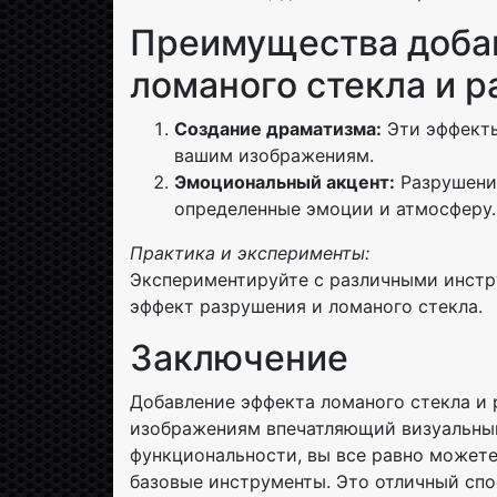
Преимущества доба
ломаного стекла и р
Создание драматизма:
Эти эффекты
вашим изображениям.
Эмоциональный акцент:
Разрушение
определенные эмоции и атмосферу.
Практика и эксперименты:
Экспериментируйте с различными инстр
эффект разрушения и ломаного стекла.
Заключение
Добавление эффекта ломаного стекла и 
изображениям впечатляющий визуальный 
функциональности, вы все равно можете
базовые инструменты. Это отличный спо