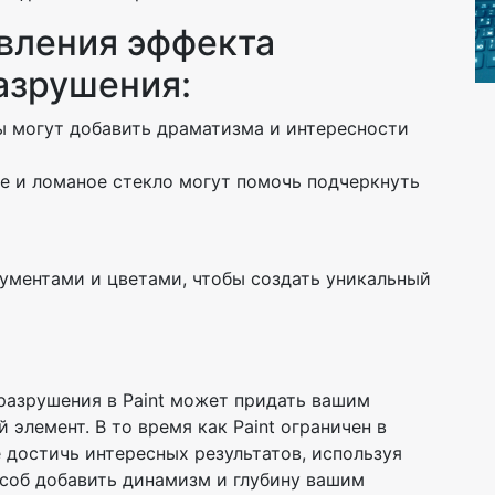
вления эффекта
азрушения:
 могут добавить драматизма и интересности
 и ломаное стекло могут помочь подчеркнуть
ументами и цветами, чтобы создать уникальный
разрушения в Paint может придать вашим
элемент. В то время как Paint ограничен в
 достичь интересных результатов, используя
соб добавить динамизм и глубину вашим