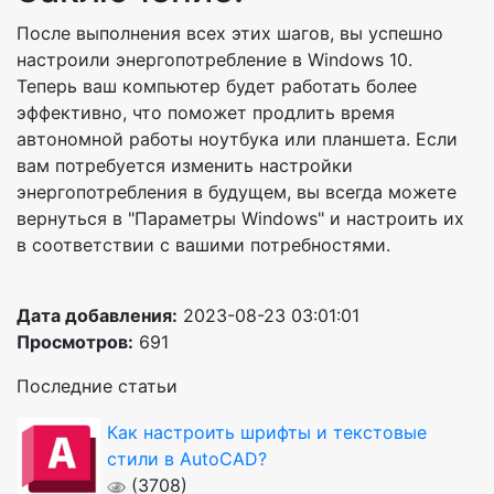
После выполнения всех этих шагов, вы успешно
настроили энергопотребление в Windows 10.
Теперь ваш компьютер будет работать более
эффективно, что поможет продлить время
автономной работы ноутбука или планшета. Если
вам потребуется изменить настройки
энергопотребления в будущем, вы всегда можете
вернуться в "Параметры Windows" и настроить их
в соответствии с вашими потребностями.
Дата добавления:
2023-08-23 03:01:01
Просмотров:
691
Последние статьи
Как настроить шрифты и текстовые
стили в AutoCAD?
(3708)