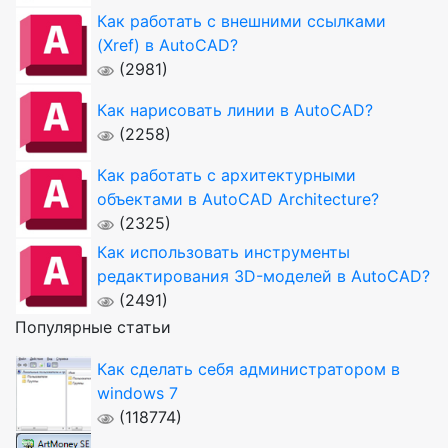
Как работать с внешними ссылками
(Xref) в AutoCAD?
(2981)
Как нарисовать линии в AutoCAD?
(2258)
Как работать с архитектурными
объектами в AutoCAD Architecture?
(2325)
Как использовать инструменты
редактирования 3D-моделей в AutoCAD?
(2491)
Популярные статьи
Как сделать себя администратором в
windows 7
(118774)