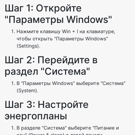
Шаг 1: Откройте
"Параметры Windows"
Нажмите клавишу Win + I на клавиатуре,
чтобы открыть "Параметры Windows"
(Settings).
Шаг 2: Перейдите в
раздел "Система"
В "Параметры Windows" выберите "Система"
(System).
Шаг 3: Настройте
энергопланы
В разделе "Система" выберите "Питание и