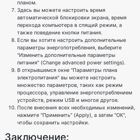
планом.
Здесь вы можете настроить время
автоматической блокировки экрана, время
перехода компьютера в спящий режим, а
также поведение кнопки питания.
Если вы хотите настроить дополнительные
параметры энергопотребления, выберите
"Изменить дополнительные параметры
питания" (Change advanced power settings).
В открывшемся окне "Параметры плана
электропитания" вы можете настроить
множество параметров, таких как режим
процессора, управление энергопотреблением
устройств, режим USB и многое другое.
После внесения всех необходимых изменений,
нажмите "Применить" (Apply), а затем "ОК",
чтобы сохранить настройки.
Заключение: