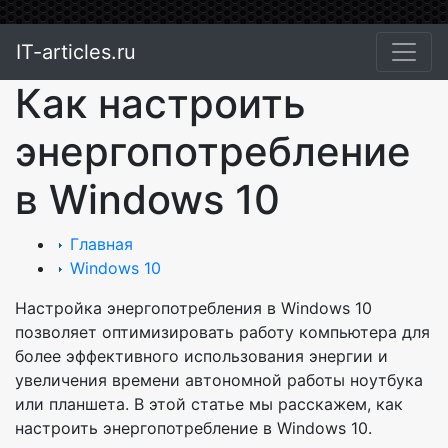
IT-articles.ru
Как настроить
энергопотребление
в Windows 10
Главная
Windows 10
Настройка энергопотребления в Windows 10
позволяет оптимизировать работу компьютера для
более эффективного использования энергии и
увеличения времени автономной работы ноутбука
или планшета. В этой статье мы расскажем, как
настроить энергопотребление в Windows 10.