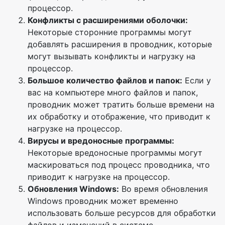
процессор.
Конфликты с расширениями оболочки:
Некоторые сторонние программы могут
добавлять расширения в проводник, которые
могут вызывать конфликты и нагрузку на
процессор.
Большое количество файлов и папок:
Если у
вас на компьютере много файлов и папок,
проводник может тратить больше времени на
их обработку и отображение, что приводит к
нагрузке на процессор.
Вирусы и вредоносные программы:
Некоторые вредоносные программы могут
маскироваться под процесс проводника, что
приводит к нагрузке на процессор.
Обновления Windows:
Во время обновления
Windows проводник может временно
использовать больше ресурсов для обработки