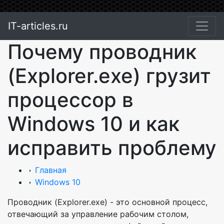
IT-articles.ru
Почему проводник
(Explorer.exe) грузит
процессор в
Windows 10 и как
исправить проблему
Главная
Windows 10
Проводник (Explorer.exe) - это основной процесс,
отвечающий за управление рабочим столом,