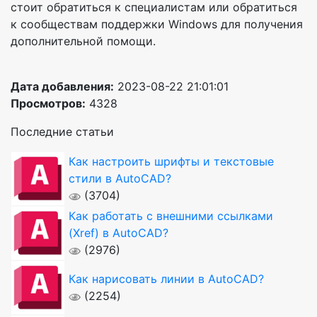
стоит обратиться к специалистам или обратиться
к сообществам поддержки Windows для получения
дополнительной помощи.
Дата добавления:
2023-08-22 21:01:01
Просмотров:
4328
Последние статьи
Как настроить шрифты и текстовые
стили в AutoCAD?
(3704)
Как работать с внешними ссылками
(Xref) в AutoCAD?
(2976)
Как нарисовать линии в AutoCAD?
(2254)