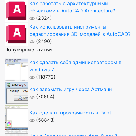
Как работать с архитектурными
объектами в AutoCAD Architecture?
(2324)
Как использовать инструменты
редактирования 3D-моделей в AutoCAD?
(2490)
Популярные статьи
Как сделать себя администратором в
windows 7
(118772)
Как взломать игру через Артмани
(70694)
Как сделать прозрачность в Paint
(58843)