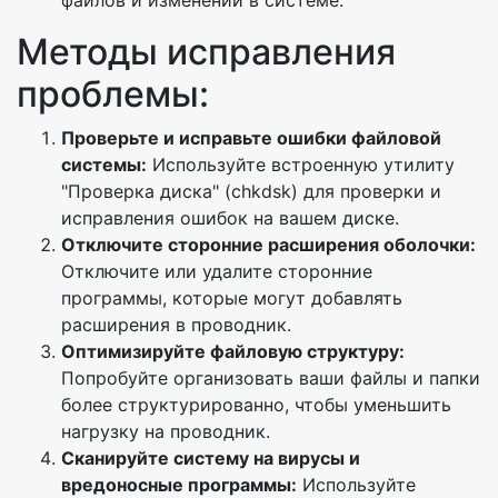
файлов и изменений в системе.
Методы исправления
проблемы:
Проверьте и исправьте ошибки файловой
системы:
Используйте встроенную утилиту
"Проверка диска" (chkdsk) для проверки и
исправления ошибок на вашем диске.
Отключите сторонние расширения оболочки:
Отключите или удалите сторонние
программы, которые могут добавлять
расширения в проводник.
Оптимизируйте файловую структуру:
Попробуйте организовать ваши файлы и папки
более структурированно, чтобы уменьшить
нагрузку на проводник.
Сканируйте систему на вирусы и
вредоносные программы:
Используйте