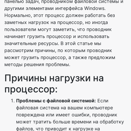
панелью задач, проводником файловой системы и
другими элементами интерфейса Windows.
Нормально, этот процесс должен работать без
заметных нагрузок на процессор, но иногда
пользователи могут заметить, что проводник
начинает грузить процессор и использовать
значительные ресурсы. В этой статье мы
рассмотрим причины, по которым проводник
может грузить процессор, а также предложим
методы решения проблемы.
Причины нагрузки на
процессор:
Проблемы с файловой системой:
Если
файловая система на вашем компьютере
повреждена или имеет ошибки, проводник
может тратить больше времени на обработку
файлов, что приводит к нагрузке на