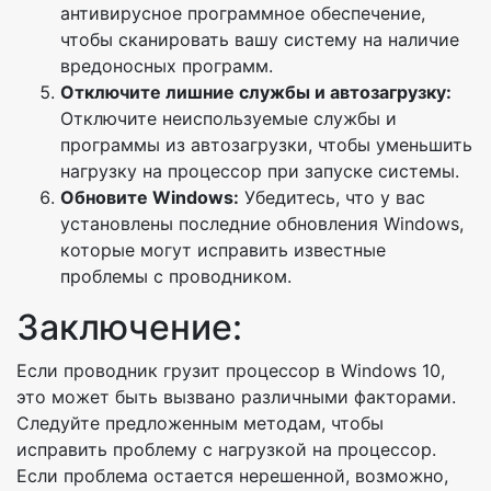
антивирусное программное обеспечение,
чтобы сканировать вашу систему на наличие
вредоносных программ.
Отключите лишние службы и автозагрузку:
Отключите неиспользуемые службы и
программы из автозагрузки, чтобы уменьшить
нагрузку на процессор при запуске системы.
Обновите Windows:
Убедитесь, что у вас
установлены последние обновления Windows,
которые могут исправить известные
проблемы с проводником.
Заключение:
Если проводник грузит процессор в Windows 10,
это может быть вызвано различными факторами.
Следуйте предложенным методам, чтобы
исправить проблему с нагрузкой на процессор.
Если проблема остается нерешенной, возможно,