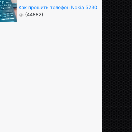
Как прошить телефон Nokia 5230
(44882)