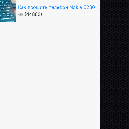
Как прошить телефон Nokia 5230
(44882)