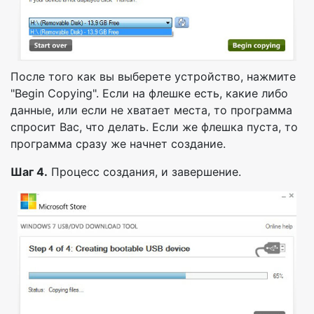
После того как вы выберете устройство, нажмите
"Begin Copying". Если на флешке есть, какие либо
данные, или если не хватает места, то программа
спросит Вас, что делать. Если же флешка пуста, то
программа сразу же начнет создание.
Шаг 4.
Процесс создания, и завершение.