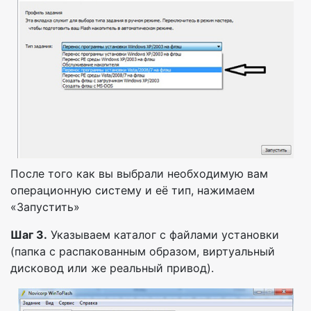
После того как вы выбрали необходимую вам
операционную систему и её тип, нажимаем
«Запустить»
Шаг 3.
Указываем каталог с файлами установки
(папка с распакованным образом, виртуальный
дисковод или же реальный привод).