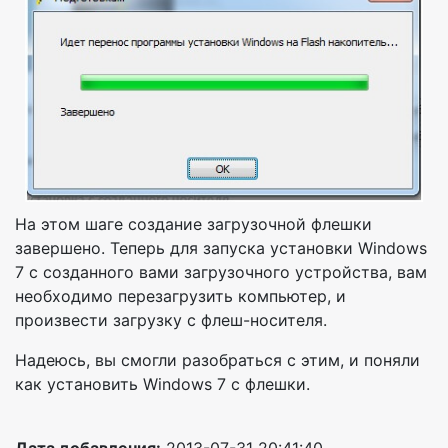
На этом шаге создание загрузочной флешки
завершено. Теперь для запуска установки Windows
7 с созданного вами загрузочного устройства, вам
необходимо перезагрузить компьютер, и
произвести загрузку с флеш-носителя.
Надеюсь, вы смогли разобраться с этим, и поняли
как установить Windows 7 с флешки.