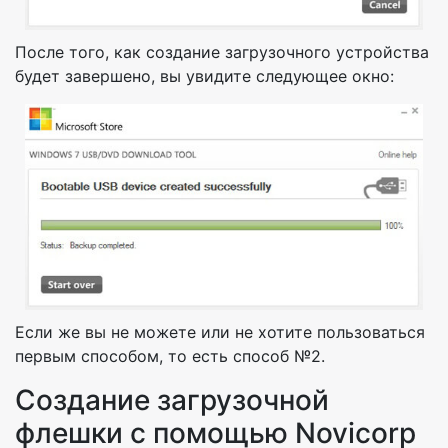
После того, как создание загрузочного устройства
будет завершено, вы увидите следующее окно:
Если же вы не можете или не хотите пользоваться
первым способом, то есть способ №2.
Создание загрузочной
флешки с помощью Novicorp