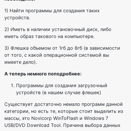
1) Найти программы для создания таких
устройств.
2) Иметь в наличии установочный диск, либо
иметь образ такового на компьютере.
3) Флешка объемом от 1гб до 8гб (в зависимости
от того, с какой операционной системой вы
имеете дело).
А теперь немного поподробнее:
Программы для создания загрузочный
устройств (в нашем случае флешек)
Существует достаточно немало программ данной
категории, но есть те, которые стоит выделить из
массы, это Novicorp WinToFlash и Windows 7
USB/DVD Download Tool. Причина выбора данных