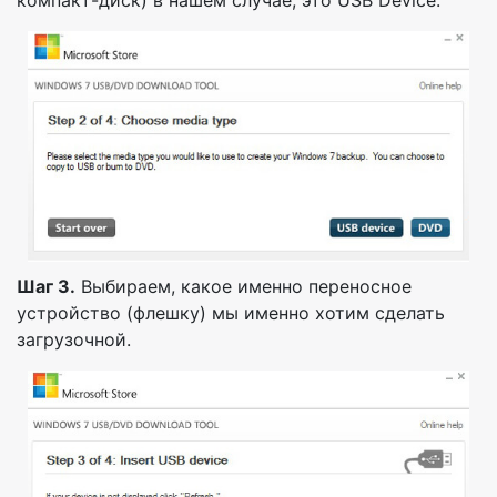
Шаг 3.
Выбираем, какое именно переносное
устройство (флешку) мы именно хотим сделать
загрузочной.