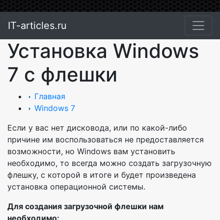
IT-articles.ru
Установка Windows
7 с флешки
Главная
Windows 7
Если у вас нет дисковода, или по какой-либо
причине им воспользоваться не предоставляется
возможности, но Windows вам установить
необходимо, то всегда можно создать загрузочную
флешку, с которой в итоге и будет произведена
установка операционной системы.
Для создания загрузочной флешки нам
необходимо: