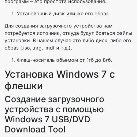
программ – это простота использования.
Установочный диск или же его образ.
Для создания загрузочного устройства нам
потребуется источник, откуда будут браться файлы
установки. В нашем случае это либо диск, либо его
образ (.iso, .nrg, .mdf и т.д.).
Флеш-носитель объемом от 1гб до 8гб.
Установка Windows 7 с
флешки
Создание загрузочного
устройства с помощью
Windows 7 USB/DVD
Download Tool