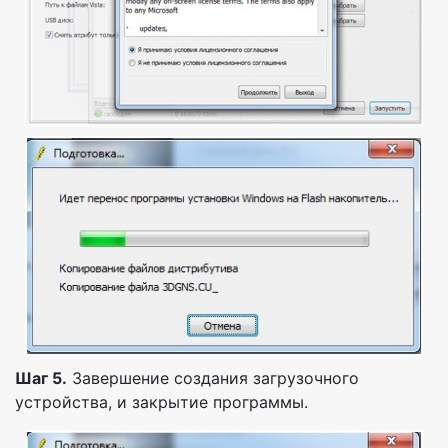
Шаг 5.
Завершение создания загрузочного
устройства, и закрытие программы.