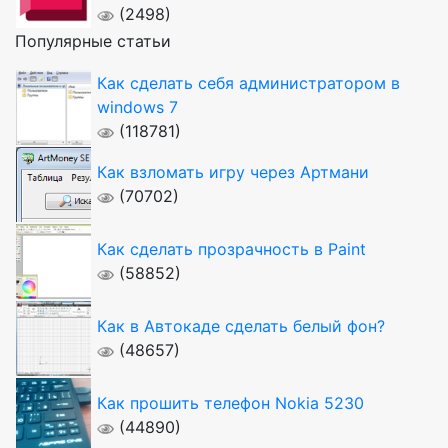
(2498)
Популярные статьи
Как сделать себя администратором в
windows 7
(118781)
Как взломать игру через Артмани
(70702)
Как сделать прозрачность в Paint
(58852)
Как в Автокаде сделать белый фон?
(48657)
Как прошить телефон Nokia 5230
(44890)