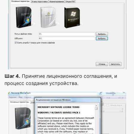
Шаг 4.
Принятие лицензионного соглашения, и
процесс создания устройства.