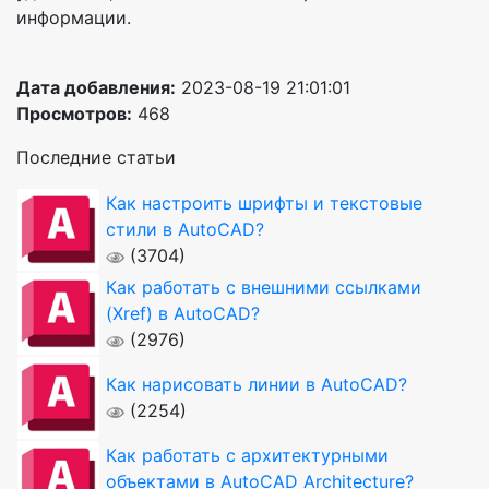
информации.
Дата добавления:
2023-08-19 21:01:01
Просмотров:
468
Последние статьи
Как настроить шрифты и текстовые
стили в AutoCAD?
(3704)
Как работать с внешними ссылками
(Xref) в AutoCAD?
(2976)
Как нарисовать линии в AutoCAD?
(2254)
Как работать с архитектурными
объектами в AutoCAD Architecture?