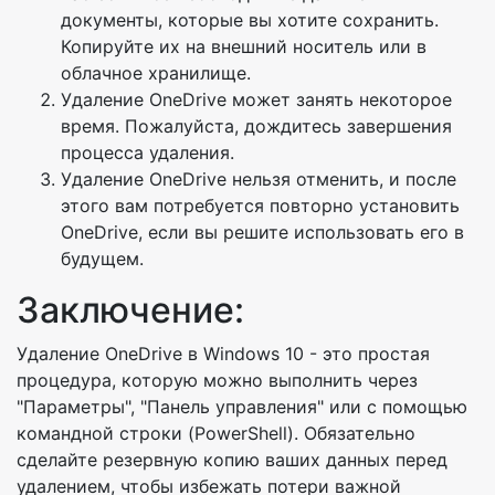
документы, которые вы хотите сохранить.
Копируйте их на внешний носитель или в
облачное хранилище.
Удаление OneDrive может занять некоторое
время. Пожалуйста, дождитесь завершения
процесса удаления.
Удаление OneDrive нельзя отменить, и после
этого вам потребуется повторно установить
OneDrive, если вы решите использовать его в
будущем.
Заключение:
Удаление OneDrive в Windows 10 - это простая
процедура, которую можно выполнить через
"Параметры", "Панель управления" или с помощью
командной строки (PowerShell). Обязательно
сделайте резервную копию ваших данных перед
удалением, чтобы избежать потери важной