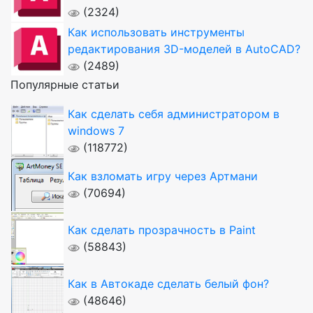
(2324)
Как использовать инструменты
редактирования 3D-моделей в AutoCAD?
(2489)
Популярные статьи
Как сделать себя администратором в
windows 7
(118772)
Как взломать игру через Артмани
(70694)
Как сделать прозрачность в Paint
(58843)
Как в Автокаде сделать белый фон?
(48646)