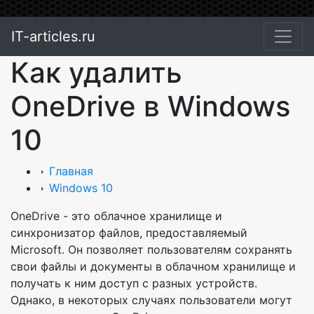
IT-articles.ru
Как удалить
OneDrive в Windows
10
Главная
Windows 10
OneDrive - это облачное хранилище и
синхронизатор файлов, предоставляемый
Microsoft. Он позволяет пользователям сохранять
свои файлы и документы в облачном хранилище и
получать к ним доступ с разных устройств.
Однако, в некоторых случаях пользователи могут