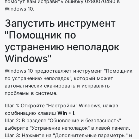
помогут вам исправить ошибку 0x80070490 в
Windows 10.
Запустить инструмент
"Помощник по
устранению неполадок
Windows"
Windows 10 предоставляет инструмент "Помощник
по устранению неполадок", который может
автоматически сканировать и исправлять
проблемы в системе.
Шаг 1: Откройте "Настройки" Windows, нажав
комбинацию клавиш
Win + I
.
Шаг 2: В разделе "Обновление и безопасность"
выберите "Устранение неполадок" в левой панели.
Шаг 3: Нажмите на "Дополнительные параметры" и