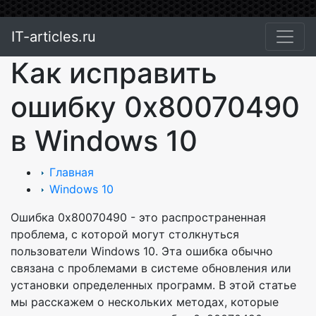
IT-articles.ru
Как исправить
ошибку 0x80070490
в Windows 10
Главная
Windows 10
Ошибка 0x80070490 - это распространенная
проблема, с которой могут столкнуться
пользователи Windows 10. Эта ошибка обычно
связана с проблемами в системе обновления или
установки определенных программ. В этой статье
мы расскажем о нескольких методах, которые