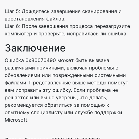
Шаг 5: Дождитесь завершения сканирования и
восстановления файлов.
Шаг 6: После завершения процесса перезагрузите
компьютер и проверьте, исправилась ли ошибка.
Заключение
Ошибка 0x80070490 может быть вызвана
различными причинами, включая проблемы с
обновлениями или поврежденными системными
файлами. Представленные выше методы помогут
вам исправить эту ошибку. Если проблема не
решается или вы не уверены, что делать,
рекомендуется обратиться за помощью к
опытному специалисту или службе поддержки
Microsoft.