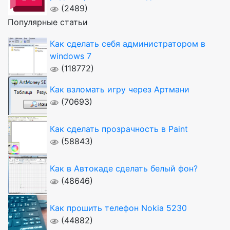
(2489)
Популярные статьи
Как сделать себя администратором в
windows 7
(118772)
Как взломать игру через Артмани
(70693)
Как сделать прозрачность в Paint
(58843)
Как в Автокаде сделать белый фон?
(48646)
Как прошить телефон Nokia 5230
(44882)