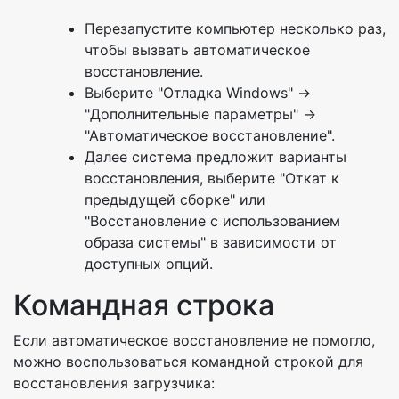
Перезапустите компьютер несколько раз,
чтобы вызвать автоматическое
восстановление.
Выберите "Отладка Windows" ->
"Дополнительные параметры" ->
"Автоматическое восстановление".
Далее система предложит варианты
восстановления, выберите "Откат к
предыдущей сборке" или
"Восстановление с использованием
образа системы" в зависимости от
доступных опций.
Командная строка
Если автоматическое восстановление не помогло,
можно воспользоваться командной строкой для
восстановления загрузчика: