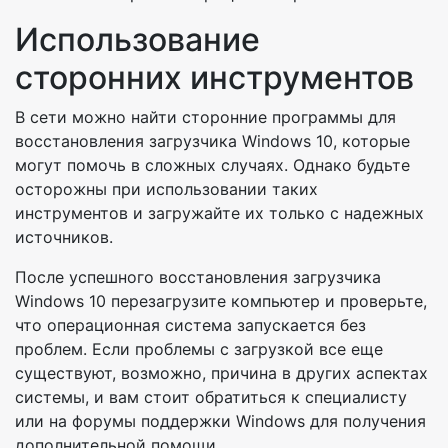
Использование
сторонних инструментов
В сети можно найти сторонние программы для
восстановления загрузчика Windows 10, которые
могут помочь в сложных случаях. Однако будьте
осторожны при использовании таких
инструментов и загружайте их только с надежных
источников.
После успешного восстановления загрузчика
Windows 10 перезагрузите компьютер и проверьте,
что операционная система запускается без
проблем. Если проблемы с загрузкой все еще
существуют, возможно, причина в других аспектах
системы, и вам стоит обратиться к специалисту
или на форумы поддержки Windows для получения
дополнительной помощи.