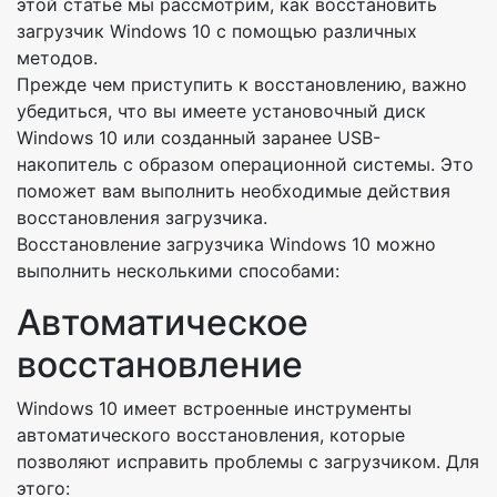
этой статье мы рассмотрим, как восстановить
загрузчик Windows 10 с помощью различных
методов.
Прежде чем приступить к восстановлению, важно
убедиться, что вы имеете установочный диск
Windows 10 или созданный заранее USB-
накопитель с образом операционной системы. Это
поможет вам выполнить необходимые действия
восстановления загрузчика.
Восстановление загрузчика Windows 10 можно
выполнить несколькими способами:
Автоматическое
восстановление
Windows 10 имеет встроенные инструменты
автоматического восстановления, которые
позволяют исправить проблемы с загрузчиком. Для
этого: