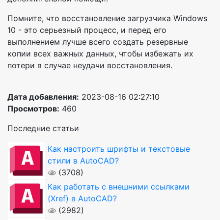
Помните, что восстановление загрузчика Windows
10 - это серьезный процесс, и перед его
выполнением лучше всего создать резервные
копии всех важных данных, чтобы избежать их
потери в случае неудачи восстановления.
Дата добавления:
2023-08-16 02:27:10
Просмотров:
460
Последние статьи
Как настроить шрифты и текстовые
стили в AutoCAD?
(3708)
Как работать с внешними ссылками
(Xref) в AutoCAD?
(2982)