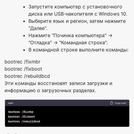
Запустите компьютер с установочного
диска или USB-накопителя с Windows 10.
Выберите язык и регион, затем нажмите
"Далее".
Нажмите "Починка компьютера" ->
"Отладка" -> "Командная строка".
В командной строке выполните команды:
bootrec /fixmbr
bootrec /fixboot
bootrec /rebuildbcd
Эти команды восстановят записи загрузки и
информацию о загрузочных разделах.