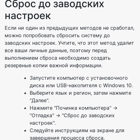
Сброс до заводских
настроек
Если ни один из предыдущих методов не сработал,
можно попробовать сбросить систему до
заводских настроек. Учтите, что этот метод удалит
все ваши личные данные, поэтому перед
выполнением сброса необходимо создать
резервные копии важной информации.
Запустите компьютер с установочного
диска или USB-накопителя с Windows 10.
Выберите язык и регион, затем нажмите
"Далее".
Нажмите "Починка компьютера" ->
"Отладка" -> "Сброс до заводских
настроек".
Следуйте инструкциям на экране для
завершения процесса сброса.