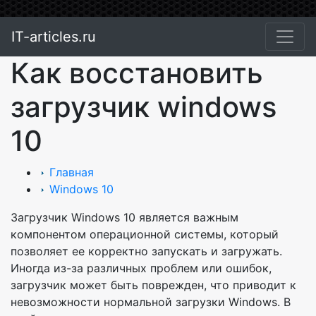
IT-articles.ru
Как восстановить
загрузчик windows
10
Главная
Windows 10
Загрузчик Windows 10 является важным
компонентом операционной системы, который
позволяет ее корректно запускать и загружать.
Иногда из-за различных проблем или ошибок,
загрузчик может быть поврежден, что приводит к
невозможности нормальной загрузки Windows. В